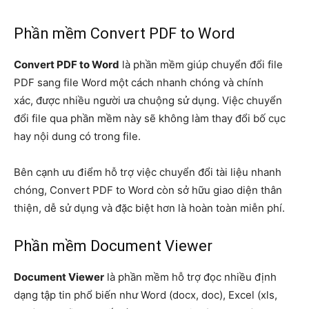
Phần mềm Convert PDF to Word
Convert PDF to Word
là phần mềm giúp chuyển đổi file
PDF sang file Word một cách nhanh chóng và chính
xác, được nhiều người ưa chuộng sử dụng. Việc chuyển
đổi file qua phần mềm này sẽ không làm thay đổi bố cục
hay nội dung có trong file.
Bên cạnh ưu điểm hỗ trợ việc chuyển đổi tài liệu nhanh
chóng, Convert PDF to Word còn sở hữu giao diện thân
thiện, dễ sử dụng và đặc biệt hơn là hoàn toàn miễn phí.
Phần mềm Document Viewer
Document Viewer
là phần mềm hỗ trợ đọc nhiều định
dạng tập tin phổ biến như Word (docx, doc), Excel (xls,