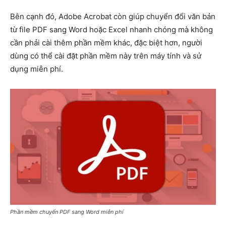
Bên cạnh đó, Adobe Acrobat còn giúp chuyển đổi văn bản
từ file PDF sang Word hoặc Excel nhanh chóng mà không
cần phải cài thêm phần mềm khác, đặc biệt hơn, người
dùng có thể cài đặt phần mềm này trên máy tính và sử
dụng miễn phí.
Phần mềm chuyển PDF sang Word miễn phí