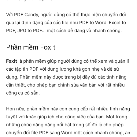
Với PDF Candy, người dùng có thể thực hiện chuyển đổi
qua lại định dạng của các file như PDF to Word, Excel to
PDF, JPG to PDF… một cách dễ dàng và nhanh chóng.
Phần mềm Foxit
Foxit
là phần mềm giúp người dùng có thể xem và quản lí
các tập tin PDF với dung lượng khá gọn nhẹ và dễ sử
dụng. Phần mềm này được trang bị đầy đủ các tính năng
cần thiết, cho phép bạn chỉnh sửa văn bản với rất nhiều
công cụ có sẵn.
Hơn nữa, phần mềm này còn cung cấp rất nhiều tính năng
tuyệt vời khác giúp ích cho công việc của bạn. Một trong
những chức năng năng nổi bật trong số đó là cho phép
chuyển đổi file PDF sang Word một cách nhanh chóng, an