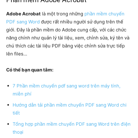
Adobe Acrobat
là một trong những
phần mềm chuyển
PDF sang Word
được rất nhiều người sử dụng trên thế
giới. Đây là phần mềm do Adobe cung cấp, với các chức
năng chính như quản lý tài liệu, xem, chỉnh sửa, ký tên và
chú thích các tài liệu PDF bằng việc chỉnh sửa trực tiếp
lên files…
Có thể bạn quan tâm:
7 Phần mềm chuyển pdf sang word trên máy tính,
miễn phí
Hướng dẫn tải phần mềm chuyển PDF sang Word chi
tiết
Tổng hợp phần mềm chuyển PDF sang Word trên điện
thoại