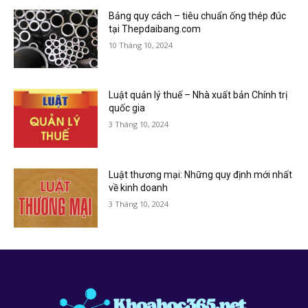
Bảng quy cách – tiêu chuẩn ống thép đúc
tại Thepdaibang.com
10 Tháng 10, 2024
Luật quản lý thuế – Nhà xuất bản Chính trị
quốc gia
3 Tháng 10, 2024
Luật thương mại: Những quy định mới nhất
về kinh doanh
3 Tháng 10, 2024