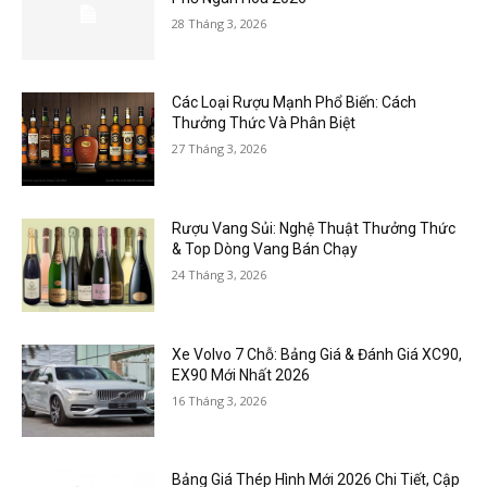
28 Tháng 3, 2026
Các Loại Rượu Mạnh Phổ Biến: Cách
Thưởng Thức Và Phân Biệt
27 Tháng 3, 2026
Rượu Vang Sủi: Nghệ Thuật Thưởng Thức
& Top Dòng Vang Bán Chạy
24 Tháng 3, 2026
Xe Volvo 7 Chỗ: Bảng Giá & Đánh Giá XC90,
EX90 Mới Nhất 2026
16 Tháng 3, 2026
Bảng Giá Thép Hình Mới 2026 Chi Tiết, Cập