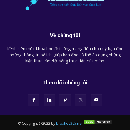
Về chúng tôi
Kênh kiến thức khoa học đời sống mang đến cho quý bạn đọc
những thông tin bổ ích, giúp bạn đọc có thể áp dụng những
kiến thức vào đời sống thực tiễn của mình.
Theo dõi chúng tôi
© Copyright @2022 by
khoahoc365.net