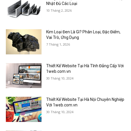
Nhật Đủ Các Loại
10 Tháng 2, 2026
Kim Loại Đen Là Gì? Phân Loại, Đặc Điểm,
Vai Trò, Ứng Dụng
7 Tháng 1, 2026
Thiết Kế Website Tại Hà Tĩnh Đẳng Cấp Với
1web.com.vn
30 Tháng 10, 2024
Thiết Kế Website Tại Hà Nội Chuyên Nghiệp
Với 1web.com.vn
30 Tháng 10, 2024