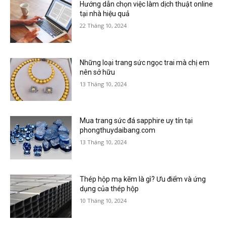
Hướng dẫn chọn việc làm dịch thuật online
tại nhà hiệu quả
22 Tháng 10, 2024
Những loại trang sức ngọc trai mà chị em
nên sở hữu
13 Tháng 10, 2024
Mua trang sức đá sapphire uy tín tại
phongthuydaibang.com
13 Tháng 10, 2024
Thép hộp mạ kẽm là gì? Ưu điểm và ứng
dụng của thép hộp
10 Tháng 10, 2024