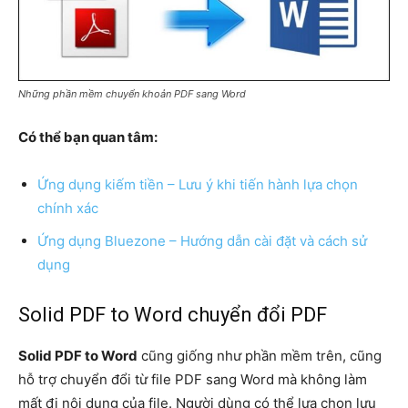
Những phần mềm chuyển khoản PDF sang Word
Có thể bạn quan tâm:
Ứng dụng kiếm tiền – Lưu ý khi tiến hành lựa chọn
chính xác
Ứng dụng Bluezone – Hướng dẫn cài đặt và cách sử
dụng
Solid PDF to Word chuyển đổi PDF
Solid PDF to Word
cũng giống như phần mềm trên, cũng
hỗ trợ chuyển đổi từ file PDF sang Word mà không làm
mất đi nội dung của file. Người dùng có thể lựa chọn lưu