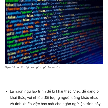
Hạn chế còn tồn tại của ngôn ngữ Javascript
Là ngôn ngữ lập trình dễ bị khai thác: Việc dễ dàng bị
khai thác, với nhiều đối tượng người dùng khác nhau
vô tình khiến việc bảo mật cho ngôn ngữ lập trình này