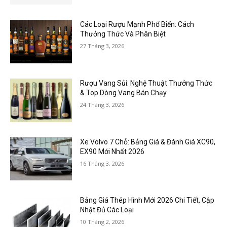
Các Loại Rượu Mạnh Phổ Biến: Cách
Thưởng Thức Và Phân Biệt
27 Tháng 3, 2026
Rượu Vang Sủi: Nghệ Thuật Thưởng Thức
& Top Dòng Vang Bán Chạy
24 Tháng 3, 2026
Xe Volvo 7 Chỗ: Bảng Giá & Đánh Giá XC90,
EX90 Mới Nhất 2026
16 Tháng 3, 2026
Bảng Giá Thép Hình Mới 2026 Chi Tiết, Cập
Nhật Đủ Các Loại
10 Tháng 2, 2026