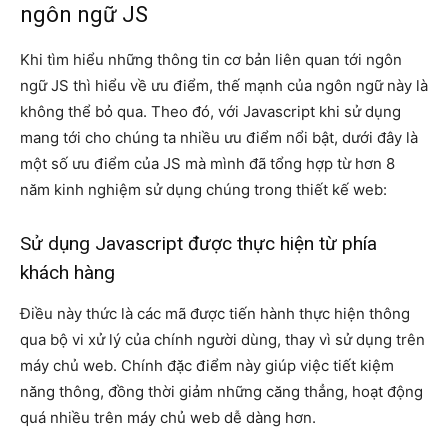
ngôn ngữ JS
Khi tìm hiểu những thông tin cơ bản liên quan tới ngôn
ngữ JS thì hiểu về ưu điểm, thế mạnh của ngôn ngữ này là
không thể bỏ qua. Theo đó, với Javascript khi sử dụng
mang tới cho chúng ta nhiều ưu điểm nổi bật, dưới đây là
một số ưu điểm của JS mà mình đã tổng hợp từ hơn 8
năm kinh nghiệm sử dụng chúng trong thiết kế web:
Sử dụng Javascript được thực hiện từ phía
khách hàng
Điều này thức là các mã được tiến hành thực hiện thông
qua bộ vi xử lý của chính người dùng, thay vì sử dụng trên
máy chủ web. Chính đặc điểm này giúp việc tiết kiệm
năng thông, đồng thời giảm những căng thẳng, hoạt động
quá nhiều trên máy chủ web dễ dàng hơn.