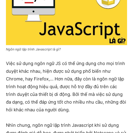
Ngôn ngữ lập trình Javascript là gì?
Việc sử dụng ngôn ngữ JS có thể ứng dụng cho mọi trình
duyệt khác nhau, hiện được sử dụng phổ biến như
Chrome, hay Firefox,… Hơn nữa, đây còn là ngôn ngữ lập
trình hoạt động hiệu quả, được hỗ trợ đầy đủ trên các
trình duyệt của thiết bị di động. Bởi thế mà việc sử dụng
đa dạng, có thể đáp ứng tốt cho nhiều nhu cầu, những đòi
hỏi khác nhau của người dùng.
Nhìn chung, ngôn ngữ lập trình Javascript khi sử dụng
được đánh giá dễ học, được phát triển bởi Netscape và sử