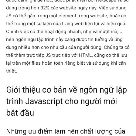
dụng trong hơn 92% các website ngày nay. Việc sử dụng
JS có thể gắn trong một element trong website, hoặc có
thể trong một sự kiện của trang web tiện lợi và hiệu quả.
Chính việc có thể hoạt động nhanh, nhẹ và mượt mà,…
nên ngôn ngữ lập trình này càng được tin tưởng và ứng
dụng nhiều hơn cho nhu cầu của người dùng. Chúng ta có
thể thêm trực tiếp JS trực tiếp với HTML, cũng có thể lưu
lại trên một files hoàn toàn riêng biệt và sử dụng khi cần
thiết.
Giới thiệu cơ bản về ngôn ngữ lập
trình Javascript cho người mới
bắt đầu
Những ưu điểm làm nên chất lượng của