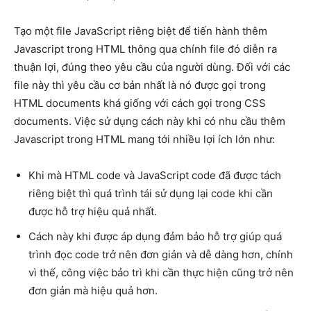
Tạo một file JavaScript riêng biệt để tiến hành thêm
Javascript trong HTML thông qua chính file đó diễn ra
thuận lợi, đúng theo yêu cầu của người dùng. Đối với các
file này thì yêu cầu cơ bản nhất là nó được gọi trong
HTML documents khá giống với cách gọi trong CSS
documents. Việc sử dụng cách này khi có nhu cầu thêm
Javascript trong HTML mang tới nhiều lợi ích lớn như:
Khi mà HTML code và JavaScript code đã được tách
riêng biệt thì quá trình tái sử dụng lại code khi cần
được hỗ trợ hiệu quả nhất.
Cách này khi được áp dụng đảm bảo hỗ trợ giúp quá
trình đọc code trở nên đơn giản và dễ dàng hơn, chính
vì thế, công việc bảo trì khi cần thực hiện cũng trở nên
đơn giản mà hiệu quả hơn.