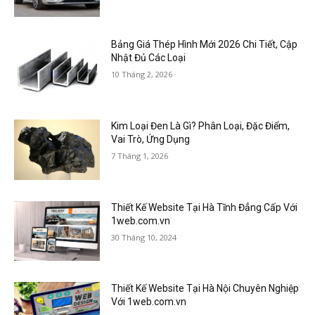
Bảng Giá Thép Hình Mới 2026 Chi Tiết, Cập
Nhật Đủ Các Loại
10 Tháng 2, 2026
Kim Loại Đen Là Gì? Phân Loại, Đặc Điểm,
Vai Trò, Ứng Dụng
7 Tháng 1, 2026
Thiết Kế Website Tại Hà Tĩnh Đẳng Cấp Với
1web.com.vn
30 Tháng 10, 2024
Thiết Kế Website Tại Hà Nội Chuyên Nghiệp
Với 1web.com.vn