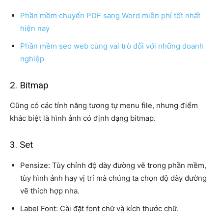
Phần mềm chuyển PDF sang Word miễn phí tốt nhất
hiện nay
Phần mềm seo web cùng vai trò đối với những doanh
nghiệp
2. Bitmap
Cũng có các tính năng tương tự menu file, nhưng điểm
khác biệt là hình ảnh có định dạng bitmap.
3. Set
Pensize: Tùy chỉnh độ dày đường vẽ trong phần mềm,
tùy hình ảnh hay vị trí mà chúng ta chọn độ dày đường
vẽ thích hợp nha.
Label Font: Cài đặt font chữ và kích thước chữ.