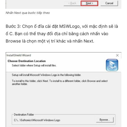
Nhấn Next qua bước tiếp theo
Bước 3: Chọn ổ đĩa cài đặt MSWLogo, với mặc định sẽ là
ổ C. Bạn có thể thay đổi địa chỉ bằng cách nhấn vào
Browse là chọn một vị trí khác và nhấn Next.