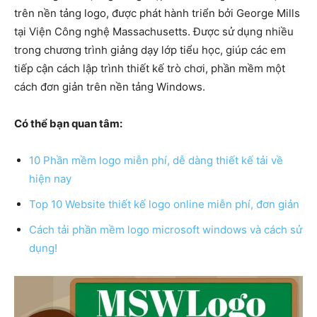
trên nền tảng logo, được phát hành triển bởi George Mills
tại Viện Công nghệ Massachusetts. Được sử dụng nhiều
trong chương trình giảng dạy lớp tiểu học, giúp các em
tiếp cận cách lập trình thiết kế trò chơi, phần mềm một
cách đơn giản trên nền tảng Windows.
Có thể bạn quan tâm:
10 Phần mềm logo miễn phí, dễ dàng thiết kế tải về
hiện nay
Top 10 Website thiết kế logo online miễn phí, đơn giản
Cách tải phần mềm logo microsoft windows và cách sử
dụng!