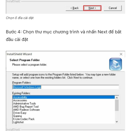
Chọn ổ đĩa cài đặt
Bước 4: Chọn thư mục chương trình và nhấn Next để bắt
đầu cài đặt