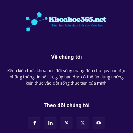
Về chúng tôi
Kênh kiến thức khoa học đời sống mang đến cho quý bạn đọc
những thông tin bổ ích, giúp bạn đọc có thể áp dụng những
kiến thức vào đời sống thực tiễn của mình.
Theo dõi chúng tôi