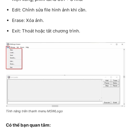
Edit: Chỉnh sửa file hình ảnh khi cần.
Erase: Xóa ảnh.
Exit: Thoát hoặc tắt chương trình.
Tính năng trên thanh menu MSWLogo
Có thể bạn quan tâm: