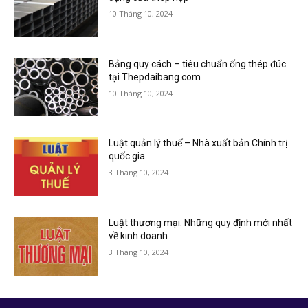
10 Tháng 10, 2024
Bảng quy cách – tiêu chuẩn ống thép đúc
tại Thepdaibang.com
10 Tháng 10, 2024
Luật quản lý thuế – Nhà xuất bản Chính trị
quốc gia
3 Tháng 10, 2024
Luật thương mại: Những quy định mới nhất
về kinh doanh
3 Tháng 10, 2024