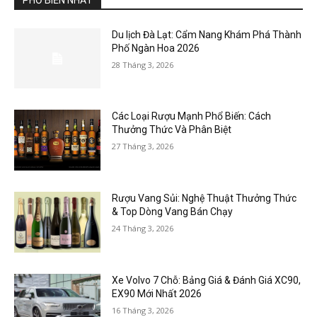
Du lịch Đà Lạt: Cẩm Nang Khám Phá Thành
Phố Ngàn Hoa 2026
28 Tháng 3, 2026
Các Loại Rượu Mạnh Phổ Biến: Cách
Thưởng Thức Và Phân Biệt
27 Tháng 3, 2026
Rượu Vang Sủi: Nghệ Thuật Thưởng Thức
& Top Dòng Vang Bán Chạy
24 Tháng 3, 2026
Xe Volvo 7 Chỗ: Bảng Giá & Đánh Giá XC90,
EX90 Mới Nhất 2026
16 Tháng 3, 2026