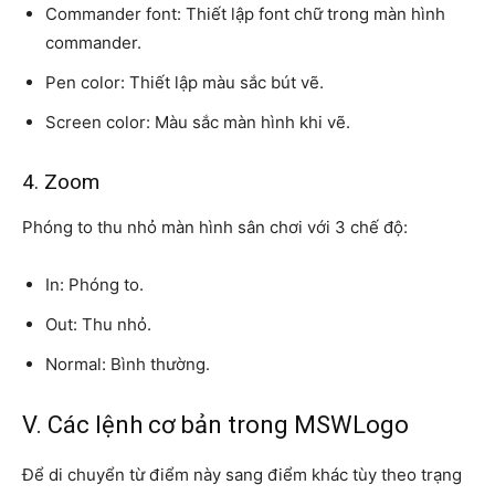
Commander font: Thiết lập font chữ trong màn hình
commander.
Pen color: Thiết lập màu sắc bút vẽ.
Screen color: Màu sắc màn hình khi vẽ.
4. Zoom
Phóng to thu nhỏ màn hình sân chơi với 3 chế độ:
In: Phóng to.
Out: Thu nhỏ.
Normal: Bình thường.
V. Các lệnh cơ bản trong MSWLogo
Để di chuyển từ điểm này sang điểm khác tùy theo trạng