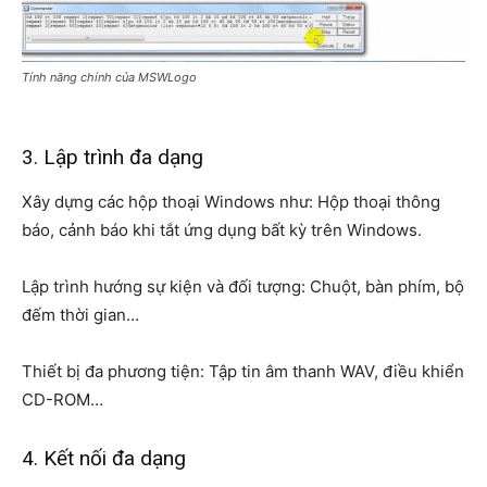
Tính năng chính của MSWLogo
3. Lập trình đa dạng
Xây dựng các hộp thoại Windows như: Hộp thoại thông
báo, cảnh báo khi tắt ứng dụng bất kỳ trên Windows.
Lập trình hướng sự kiện và đối tượng: Chuột, bàn phím, bộ
đếm thời gian…
Thiết bị đa phương tiện: Tập tin âm thanh WAV, điều khiển
CD-ROM…
4. Kết nối đa dạng