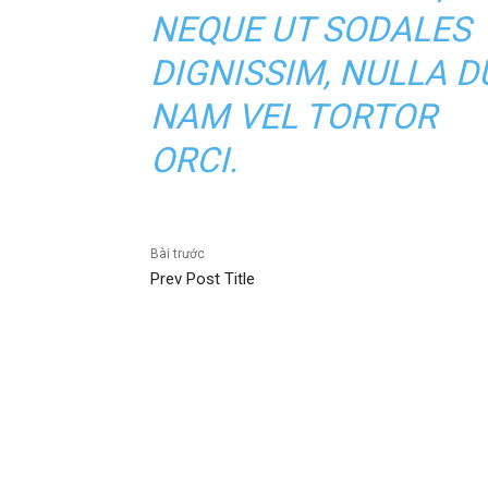
NEQUE UT SODALES
DIGNISSIM, NULLA DU
NAM VEL TORTOR
ORCI.
Bài trước
Prev Post Title