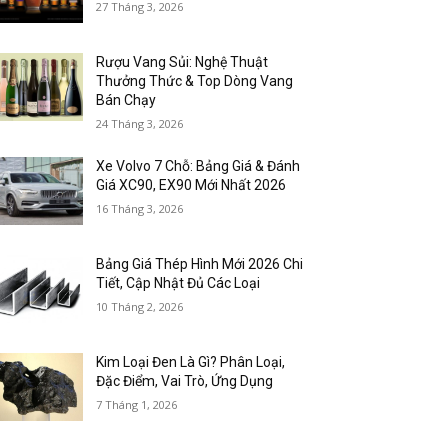
27 Tháng 3, 2026
Rượu Vang Sủi: Nghệ Thuật
Thưởng Thức & Top Dòng Vang
Bán Chạy
24 Tháng 3, 2026
Xe Volvo 7 Chỗ: Bảng Giá & Đánh
Giá XC90, EX90 Mới Nhất 2026
16 Tháng 3, 2026
Bảng Giá Thép Hình Mới 2026 Chi
Tiết, Cập Nhật Đủ Các Loại
10 Tháng 2, 2026
Kim Loại Đen Là Gì? Phân Loại,
Đặc Điểm, Vai Trò, Ứng Dụng
7 Tháng 1, 2026