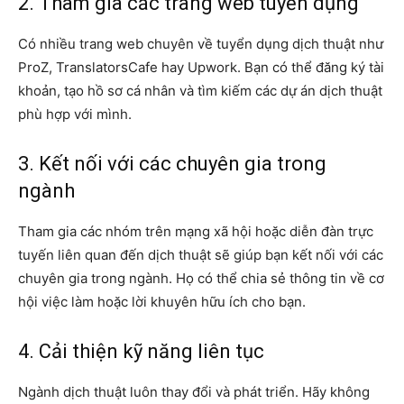
2. Tham gia các trang web tuyển dụng
Có nhiều trang web chuyên về tuyển dụng dịch thuật như
ProZ, TranslatorsCafe hay Upwork. Bạn có thể đăng ký tài
khoản, tạo hồ sơ cá nhân và tìm kiếm các dự án dịch thuật
phù hợp với mình.
3. Kết nối với các chuyên gia trong
ngành
Tham gia các nhóm trên mạng xã hội hoặc diễn đàn trực
tuyến liên quan đến dịch thuật sẽ giúp bạn kết nối với các
chuyên gia trong ngành. Họ có thể chia sẻ thông tin về cơ
hội việc làm hoặc lời khuyên hữu ích cho bạn.
4. Cải thiện kỹ năng liên tục
Ngành dịch thuật luôn thay đổi và phát triển. Hãy không