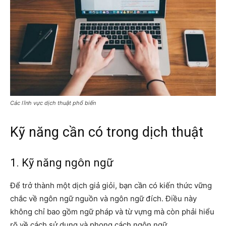
Các lĩnh vực dịch thuật phổ biến
Kỹ năng cần có trong dịch thuật
1. Kỹ năng ngôn ngữ
Để trở thành một dịch giả giỏi, bạn cần có kiến thức vững
chắc về ngôn ngữ nguồn và ngôn ngữ đích. Điều này
không chỉ bao gồm ngữ pháp và từ vựng mà còn phải hiểu
rõ về cách sử dụng và phong cách ngôn ngữ.