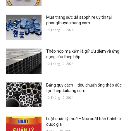
Mua trang sức đá sapphire uy tín tại
phongthuydaibang.com
13 Tháng 10, 2024
Thép hộp mạ kẽm là gì? Ưu điểm và ứng
dụng của thép hộp
10 Tháng 10, 2024
Bảng quy cách – tiêu chuẩn ống thép đúc
tại Thepdaibang.com
10 Tháng 10, 2024
Luật quản lý thuế – Nhà xuất bản Chính trị
quốc gia