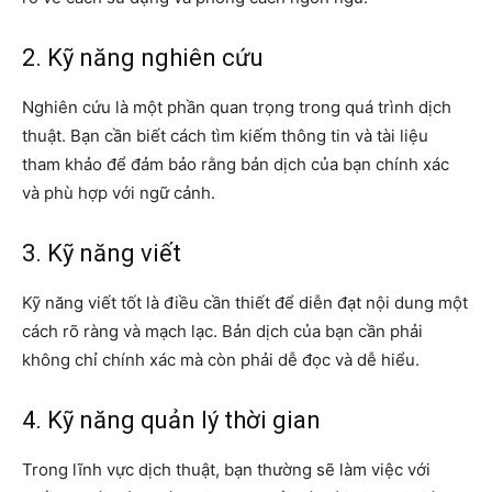
2. Kỹ năng nghiên cứu
Nghiên cứu là một phần quan trọng trong quá trình dịch
thuật. Bạn cần biết cách tìm kiếm thông tin và tài liệu
tham khảo để đảm bảo rằng bản dịch của bạn chính xác
và phù hợp với ngữ cảnh.
3. Kỹ năng viết
Kỹ năng viết tốt là điều cần thiết để diễn đạt nội dung một
cách rõ ràng và mạch lạc. Bản dịch của bạn cần phải
không chỉ chính xác mà còn phải dễ đọc và dễ hiểu.
4. Kỹ năng quản lý thời gian
Trong lĩnh vực dịch thuật, bạn thường sẽ làm việc với