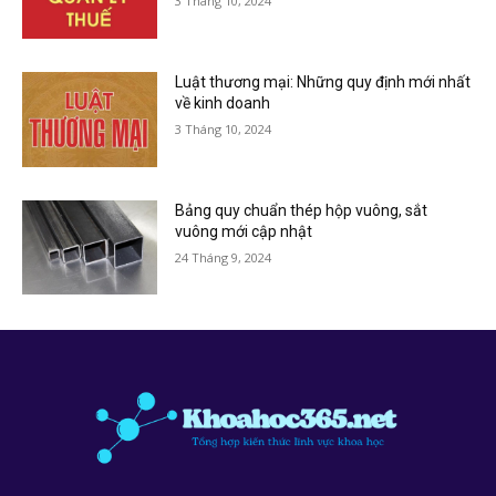
3 Tháng 10, 2024
Luật thương mại: Những quy định mới nhất
về kinh doanh
3 Tháng 10, 2024
Bảng quy chuẩn thép hộp vuông, sắt
vuông mới cập nhật
24 Tháng 9, 2024