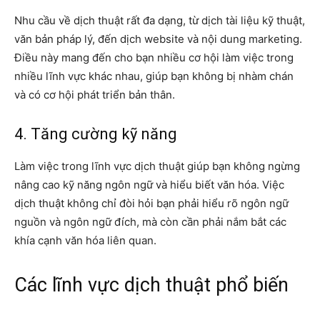
Nhu cầu về dịch thuật rất đa dạng, từ dịch tài liệu kỹ thuật,
văn bản pháp lý, đến dịch website và nội dung marketing.
Điều này mang đến cho bạn nhiều cơ hội làm việc trong
nhiều lĩnh vực khác nhau, giúp bạn không bị nhàm chán
và có cơ hội phát triển bản thân.
4. Tăng cường kỹ năng
Làm việc trong lĩnh vực dịch thuật giúp bạn không ngừng
nâng cao kỹ năng ngôn ngữ và hiểu biết văn hóa. Việc
dịch thuật không chỉ đòi hỏi bạn phải hiểu rõ ngôn ngữ
nguồn và ngôn ngữ đích, mà còn cần phải nắm bắt các
khía cạnh văn hóa liên quan.
Các lĩnh vực dịch thuật phổ biến