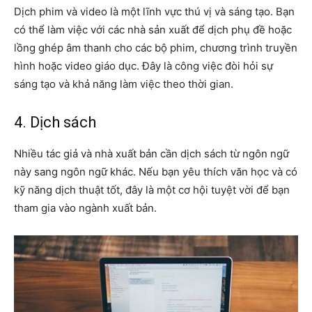
Dịch phim và video là một lĩnh vực thú vị và sáng tạo. Bạn
có thể làm việc với các nhà sản xuất để dịch phụ đề hoặc
lồng ghép âm thanh cho các bộ phim, chương trình truyền
hình hoặc video giáo dục. Đây là công việc đòi hỏi sự
sáng tạo và khả năng làm việc theo thời gian.
4. Dịch sách
Nhiều tác giả và nhà xuất bản cần dịch sách từ ngôn ngữ
này sang ngôn ngữ khác. Nếu bạn yêu thích văn học và có
kỹ năng dịch thuật tốt, đây là một cơ hội tuyệt vời để bạn
tham gia vào ngành xuất bản.