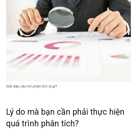
Giải đáp câu hỏi phân tích là gì?
Lý do mà bạn cần phải thực hiện
quá trình phân tích?