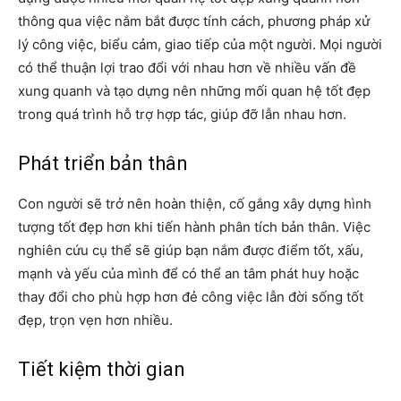
thông qua việc nắm bắt được tính cách, phương pháp xử
lý công việc, biểu cảm, giao tiếp của một người. Mọi người
có thể thuận lợi trao đổi với nhau hơn về nhiều vấn đề
xung quanh và tạo dựng nên những mối quan hệ tốt đẹp
trong quá trình hỗ trợ hợp tác, giúp đỡ lẫn nhau hơn.
Phát triển bản thân
Con người sẽ trở nên hoàn thiện, cố gắng xây dựng hình
tượng tốt đẹp hơn khi tiến hành phân tích bản thân. Việc
nghiên cứu cụ thể sẽ giúp bạn nắm được điểm tốt, xấu,
mạnh và yếu của mình để có thể an tâm phát huy hoặc
thay đổi cho phù hợp hơn đẻ công việc lẫn đời sống tốt
đẹp, trọn vẹn hơn nhiều.
Tiết kiệm thời gian