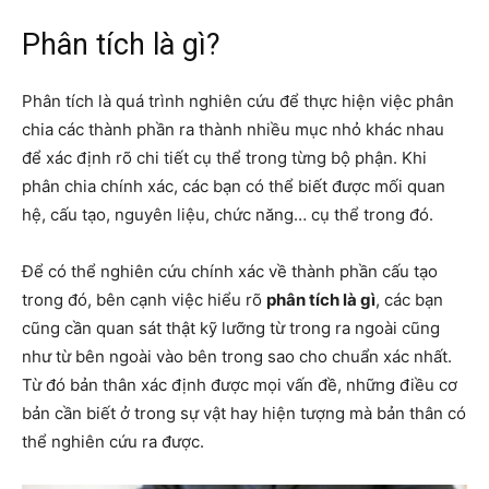
Phân tích là gì?
Phân tích là quá trình nghiên cứu để thực hiện việc phân
chia các thành phần ra thành nhiều mục nhỏ khác nhau
để xác định rõ chi tiết cụ thể trong từng bộ phận. Khi
phân chia chính xác, các bạn có thể biết được mối quan
hệ, cấu tạo, nguyên liệu, chức năng… cụ thể trong đó.
Để có thể nghiên cứu chính xác về thành phần cấu tạo
trong đó, bên cạnh việc hiểu rõ
phân tích là gì
, các bạn
cũng cần quan sát thật kỹ lưỡng từ trong ra ngoài cũng
như từ bên ngoài vào bên trong sao cho chuẩn xác nhất.
Từ đó bản thân xác định được mọi vấn đề, những điều cơ
bản cần biết ở trong sự vật hay hiện tượng mà bản thân có
thể nghiên cứu ra được.