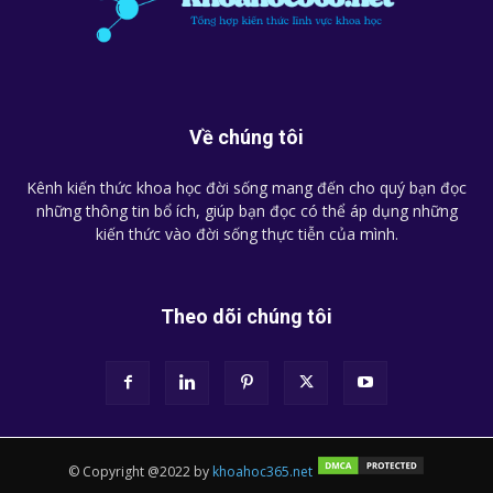
Về chúng tôi
Kênh kiến thức khoa học đời sống mang đến cho quý bạn đọc
những thông tin bổ ích, giúp bạn đọc có thể áp dụng những
kiến thức vào đời sống thực tiễn của mình.
Theo dõi chúng tôi
© Copyright @2022 by
khoahoc365.net