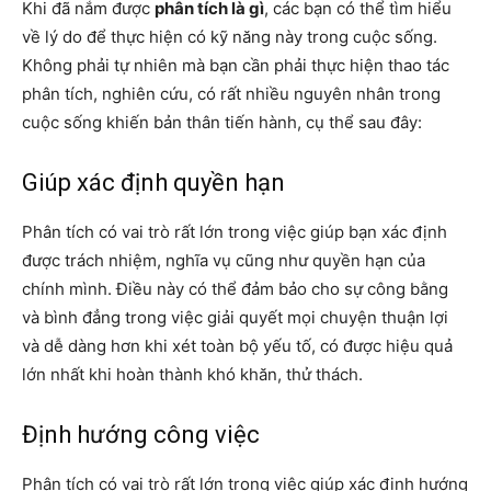
Khi đã nắm được
phân tích là gì
, các bạn có thể tìm hiểu
về lý do để thực hiện có kỹ năng này trong cuộc sống.
Không phải tự nhiên mà bạn cần phải thực hiện thao tác
phân tích, nghiên cứu, có rất nhiều nguyên nhân trong
cuộc sống khiến bản thân tiến hành, cụ thể sau đây:
Giúp xác định quyền hạn
Phân tích có vai trò rất lớn trong việc giúp bạn xác định
được trách nhiệm, nghĩa vụ cũng như quyền hạn của
chính mình. Điều này có thể đảm bảo cho sự công bằng
và bình đẳng trong việc giải quyết mọi chuyện thuận lợi
và dễ dàng hơn khi xét toàn bộ yếu tố, có được hiệu quả
lớn nhất khi hoàn thành khó khăn, thử thách.
Định hướng công việc
Phân tích có vai trò rất lớn trong việc giúp xác định hướng