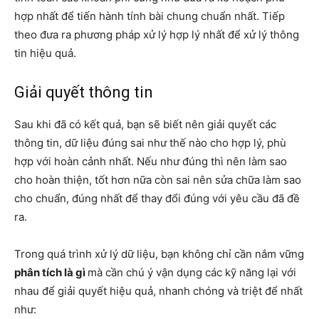
hợp nhất để tiến hành tính bài chung chuẩn nhất. Tiếp
theo đưa ra phương pháp xử lý hợp lý nhất để xử lý thông
tin hiệu quả.
Giải quyết thông tin
Sau khi đã có kết quả, bạn sẽ biết nên giải quyết các
thông tin, dữ liệu đúng sai như thế nào cho hợp lý, phù
hợp với hoàn cảnh nhất. Nếu như đúng thì nên làm sao
cho hoàn thiện, tốt hơn nữa còn sai nên sửa chữa làm sao
cho chuẩn, đúng nhất để thay đổi đúng với yêu cầu đã đề
ra.
Trong quá trình xử lý dữ liệu, bạn không chỉ cần nắm vững
phân tích là gì
mà cần chú ý vận dụng các kỹ năng lại với
nhau để giải quyết hiệu quả, nhanh chóng và triệt để nhất
như: