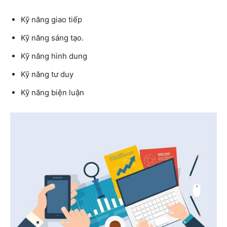
Kỹ năng giao tiếp
Kỹ năng sáng tạo.
Kỹ năng hình dung
Kỹ năng tư duy
Kỹ năng biện luận