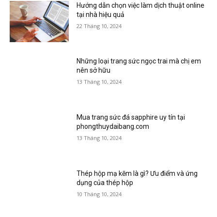
Hướng dẫn chọn việc làm dịch thuật online
tại nhà hiệu quả
22 Tháng 10, 2024
Những loại trang sức ngọc trai mà chị em
nên sở hữu
13 Tháng 10, 2024
Mua trang sức đá sapphire uy tín tại
phongthuydaibang.com
13 Tháng 10, 2024
Thép hộp mạ kẽm là gì? Ưu điểm và ứng
dụng của thép hộp
10 Tháng 10, 2024