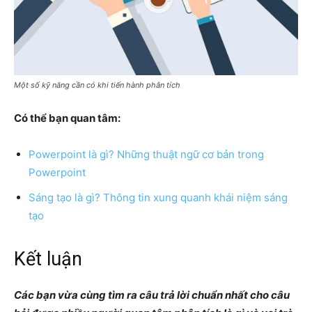
Một số kỹ năng cần có khi tiến hành phân tích
Có thể bạn quan tâm:
Powerpoint là gì? Những thuật ngữ cơ bản trong
Powerpoint
Sáng tạo là gì? Thông tin xung quanh khái niệm sáng
tạo
Kết luận
Các bạn vừa cùng tìm ra câu trả lời chuẩn nhất cho câu