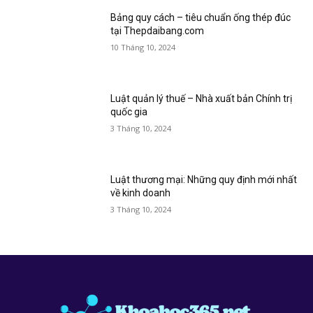
Bảng quy cách – tiêu chuẩn ống thép đúc
tại Thepdaibang.com
10 Tháng 10, 2024
Luật quản lý thuế – Nhà xuất bản Chính trị
quốc gia
3 Tháng 10, 2024
Luật thương mại: Những quy định mới nhất
về kinh doanh
3 Tháng 10, 2024