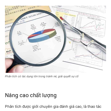
Phân tích có tác dụng lớn trong tránh né, giải quyết sự cố
Nâng cao chất lượng
Phân tích được giới chuyên gia đánh giá cao, là thao tác