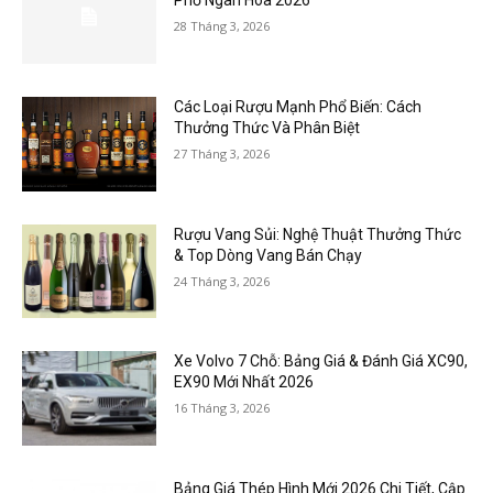
Phố Ngàn Hoa 2026
28 Tháng 3, 2026
Các Loại Rượu Mạnh Phổ Biến: Cách
Thưởng Thức Và Phân Biệt
27 Tháng 3, 2026
Rượu Vang Sủi: Nghệ Thuật Thưởng Thức
& Top Dòng Vang Bán Chạy
24 Tháng 3, 2026
Xe Volvo 7 Chỗ: Bảng Giá & Đánh Giá XC90,
EX90 Mới Nhất 2026
16 Tháng 3, 2026
Bảng Giá Thép Hình Mới 2026 Chi Tiết, Cập