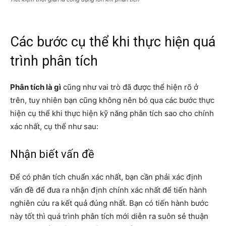
Các bước cụ thể khi thực hiện quá
trình phân tích
Phân tích là gì
cũng như vai trò đã được thể hiện rõ ở
trên, tuy nhiên bạn cũng không nên bỏ qua các bước thực
hiện cụ thể khi thực hiện kỹ năng phân tích sao cho chính
xác nhất, cụ thể như sau:
Nhận biết vấn đề
Để có phân tích chuẩn xác nhất, bạn cần phải xác định
vấn đề để đưa ra nhận định chính xác nhất để tiến hành
nghiên cứu ra kết quả đúng nhất. Bạn có tiến hành bước
này tốt thì quá trình phân tích mới diễn ra suôn sẻ thuận