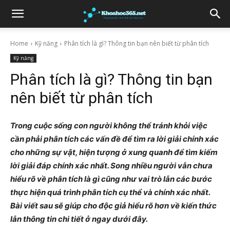
Home
Kỹ năng
Phân tích là gì? Thông tin bạn nên biết từ phân tích
Kỹ năng
Phân tích là gì? Thông tin bạn
nên biết từ phân tích
Trong cuộc sống con người không thể tránh khỏi việc
cần phải phân tích các vấn đề để tìm ra lời giải chính xác
cho những sự vật, hiện tượng ở xung quanh để tìm kiếm
lời giải đáp chính xác nhất. Song nhiều người vẫn chưa
hiểu rõ về phân tích là gì cũng như vai trò lẫn các bước
thực hiện quá trình phân tích cụ thể và chính xác nhất.
Bài viết sau sẽ giúp cho độc giả hiểu rõ hơn về kiến thức
lẫn thông tin chi tiết ở ngay dưới đây.