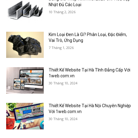
Nhật Đủ Các Loại
10 Tháng 2, 2026
Kim Loại Đen Là Gì? Phân Loại, Đặc Điểm,
Vai Trò, Ứng Dụng
7 Tháng 1, 2026
Thiết Kế Website Tại Hà Tĩnh Đẳng Cấp Với
1web.com.vn
30 Tháng 10, 2024
Thiết Kế Website Tại Hà Nội Chuyên Nghiệp
Với 1web.com.vn
30 Tháng 10, 2024