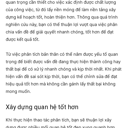
quan trọng cần thiết cho việc xác định được chất lượng
của công việc, từ đó lấy nền móng để làm nền tảng xây
dựng kế hoạch tốt, hoàn thiện hơn. Thông qua quá trình
nghiên cứu này, bạn có thể thuận lợi vượt qua việc phân
chia vấn đề để giải quyết nhanh chóng, tốt hơn để đạt
được kết quả tốt.
Từ việc phân tích bản thân có thể nắm được yếu tố quan
trọng để biết được vấn đề đang thực hiện thành công hay
thất bại để có xử lý nhanh chóng và kịp thời nhất. Khi phát
hiện vấn đề sai sót kịp thời, bạn có thể chỉnh sửa để đạt
hiệu quả tốt hơn mà không cần gánh lấy thất bại không
mong muốn.
Xây dựng quan hệ tốt hơn
Khi thực hiện thao tác phân tích, bạn sẽ thuận lợi xây
dựng được nhiều mối quan hệ tốt đẹp xung quanh hơn