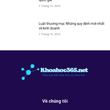
3 Tháng 10, 2024
Luật thương mại: Những quy định mới nhất
về kinh doanh
3 Tháng 10, 2024
Về chúng tôi