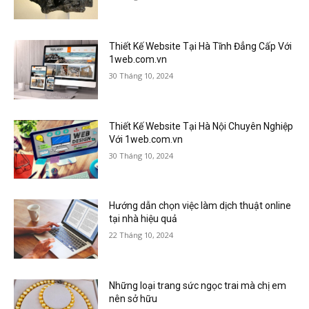
Thiết Kế Website Tại Hà Tĩnh Đẳng Cấp Với
1web.com.vn
30 Tháng 10, 2024
Thiết Kế Website Tại Hà Nội Chuyên Nghiệp
Với 1web.com.vn
30 Tháng 10, 2024
Hướng dẫn chọn việc làm dịch thuật online
tại nhà hiệu quả
22 Tháng 10, 2024
Những loại trang sức ngọc trai mà chị em
nên sở hữu