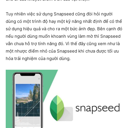
Tuy nhiên việc sử dụng Snapseed cũng đòi hỏi người
dùng có một trình độ hay một kỹ năng nhất định để có thể
sử dụng hiệu quả và cho ra một bức ảnh đẹp. Bên cạnh đó
nếu người dùng muốn khoanh vùng làm mờ thì Snapseed
vẫn chưa hỗ trợ tính năng đó. Vì thế đây cũng xem như là
một nhược điểm nhỏ của Snapseed khi chưa được tối ưu
hóa trải nghiệm của người dùng.