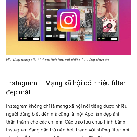
Nền tảng mạng xã hội được tích hợp với nhiều tính năng chụp ảnh
Instagram – Mạng xã hội có nhiều filter
đẹp mắt
Instagram không chỉ là mạng xã hội nổi tiếng được nhiều
người dùng biết đến mà cũng là một App làm đẹp ảnh
thần thánh cho các chị em. Các trào lưu chụp hình bằng
Instagram đang dần trở nên hot-trend với những filter nhí