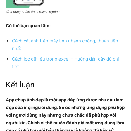
Ứng dụng chỉnh ảnh chuyên nghiệp
Có thể bạn quan tâm:
Cách cắt ảnh trên máy tính nhanh chóng, thuận tiện
nhất
Cách lọc dữ liệu trong excel – Hướng dẫn đầy đủ chi
tiết
Kết luận
App chụp ảnh đẹp là một app đáp ứng được nhu cầu làm
đẹp của mọi người dùng. Sẽ có những ứng dụng phù hợp
với người dùng này nhưng chưa chắc đã phù hợp với
người kia. Chính vì thế muốn đánh giá một ứng dụng làm
đẹp có phù hợp với bản thân hay là không thì hãy sử