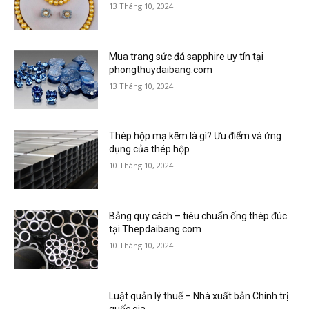
13 Tháng 10, 2024
Mua trang sức đá sapphire uy tín tại
phongthuydaibang.com
13 Tháng 10, 2024
Thép hộp mạ kẽm là gì? Ưu điểm và ứng
dụng của thép hộp
10 Tháng 10, 2024
Bảng quy cách – tiêu chuẩn ống thép đúc
tại Thepdaibang.com
10 Tháng 10, 2024
Luật quản lý thuế – Nhà xuất bản Chính trị
quốc gia