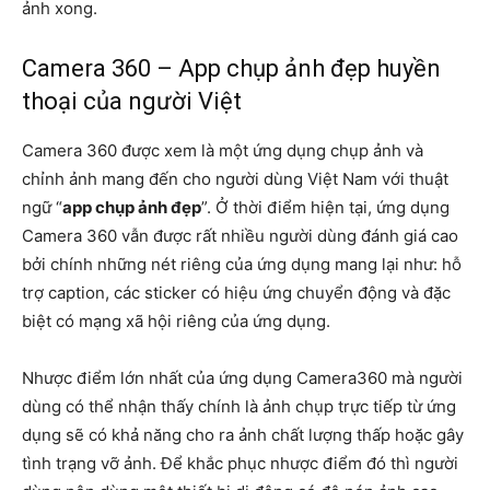
ảnh xong.
Camera 360 – App chụp ảnh đẹp huyền
thoại của người Việt
Camera 360 được xem là một ứng dụng chụp ảnh và
chỉnh ảnh mang đến cho người dùng Việt Nam với thuật
ngữ “
app chụp ảnh đẹp
”. Ở thời điểm hiện tại, ứng dụng
Camera 360 vẫn được rất nhiều người dùng đánh giá cao
bởi chính những nét riêng của ứng dụng mang lại như: hỗ
trợ caption, các sticker có hiệu ứng chuyển động và đặc
biệt có mạng xã hội riêng của ứng dụng.
Nhược điểm lớn nhất của ứng dụng Camera360 mà người
dùng có thể nhận thấy chính là ảnh chụp trực tiếp từ ứng
dụng sẽ có khả năng cho ra ảnh chất lượng thấp hoặc gây
tình trạng vỡ ảnh. Để khắc phục nhược điểm đó thì người