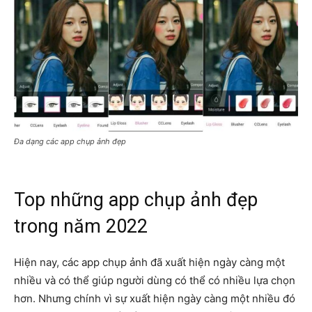
Đa dạng các app chụp ảnh đẹp
Top những app chụp ảnh đẹp
trong năm 2022
Hiện nay, các app chụp ảnh đã xuất hiện ngày càng một
nhiều và có thể giúp người dùng có thể có nhiều lựa chọn
hơn. Nhưng chính vì sự xuất hiện ngày càng một nhiều đó