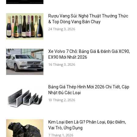
Rượu Vang Sủi: Nghệ Thuật Thưởng Thức
& Top Dòng Vang Bán Chạy
24 Tháng 3, 2026
Xe Volvo 7 Chỗ: Bảng Giá & Đánh Giá XC90,
EX90 Mới Nhất 2026
16 Tháng 3, 2026
Bảng Giá Thép Hình Mới 2026 Chi Tiết, Cập
Nhật Đủ Các Loại
10 Tháng 2, 2026
Kim Loại Đen Là Gì? Phân Loại, Đặc Điểm,
Vai Trò, Ứng Dụng
7 Tháng 1, 2026