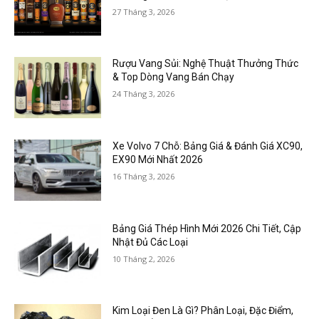
27 Tháng 3, 2026
Rượu Vang Sủi: Nghệ Thuật Thưởng Thức
& Top Dòng Vang Bán Chạy
24 Tháng 3, 2026
Xe Volvo 7 Chỗ: Bảng Giá & Đánh Giá XC90,
EX90 Mới Nhất 2026
16 Tháng 3, 2026
Bảng Giá Thép Hình Mới 2026 Chi Tiết, Cập
Nhật Đủ Các Loại
10 Tháng 2, 2026
Kim Loại Đen Là Gì? Phân Loại, Đặc Điểm,