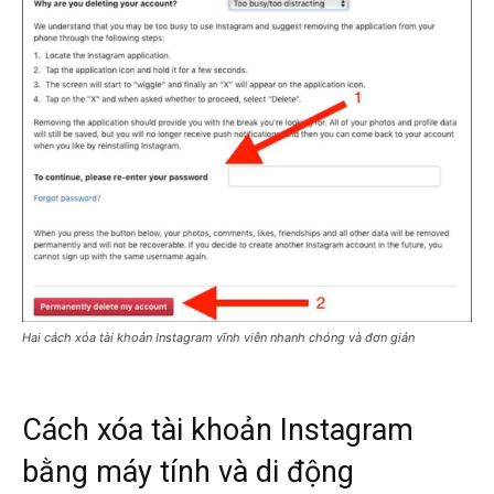
Hai cách xóa tài khoản Instagram vĩnh viễn nhanh chóng và đơn giản
Cách xóa tài khoản Instagram
bằng máy tính và di động