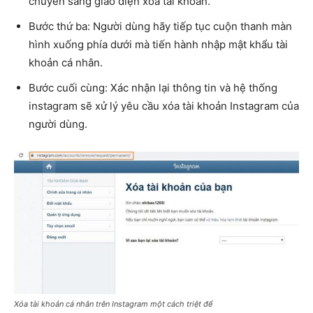
chuyển sang giao diện xóa tài khoản.
Bước thứ ba: Người dùng hãy tiếp tục cuộn thanh màn
hình xuống phía dưới mà tiến hành nhập mật khẩu tài
khoản cá nhân.
Bước cuối cùng: Xác nhận lại thông tin và hệ thống
instagram sẽ xử lý yêu cầu xóa tài khoản Instagram của
người dùng.
Xóa tài khoản cá nhân trên Instagram một cách triệt để