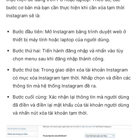
bước cơ bản mà bạn cần thực hiện khi cần xóa tạm thời
Instagram sẽ là:
Bước đầu tiên: Mở Instagram bằng trình duyệt web ở
thiết bị máy tính hoặc laptop của người dùng.
Bước thứ hai: Tiến hành đăng nhập và nhấn vào tùy
chọn menu sau khi đăng nhập thành công.
Bước thứ ba: Trong giao diện xóa tài khoản Instagram
có mục xóa Instagram tạm thời. Nhấp chọn và điền các
thông tin mà hệ thống Instagram đề ra.
Bước cuối cùng: Xác nhận lại thông tin mà người dùng
đã điền và điền lại mật khẩu của tài khoản người dùng
và nhấn nút xóa tài khoản tạm thời.