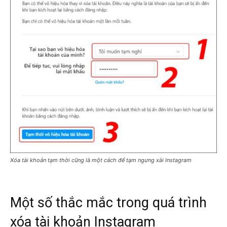
Xóa tài khoản tạm thời cũng là một cách để tạm ngưng xài Instagram
Một số thắc mắc trong quá trình
xóa tài khoản Instagram