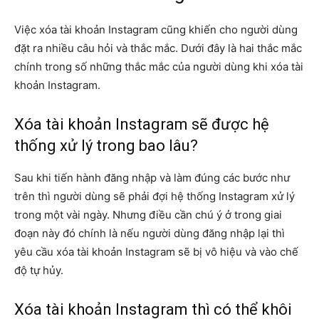
Việc xóa tài khoản Instagram cũng khiến cho người dùng
đặt ra nhiều câu hỏi và thắc mắc. Dưới đây là hai thắc mắc
chính trong số những thắc mắc của người dùng khi xóa tài
khoản Instagram.
Xóa tài khoản Instagram sẽ được hệ
thống xử lý trong bao lâu?
Sau khi tiến hành đăng nhập và làm đúng các bước như
trên thì người dùng sẽ phải đợi hệ thống Instagram xử lý
trong một vài ngày. Nhưng điều cần chú ý ở trong giai
đoạn này đó chính là nếu người dùng đăng nhập lại thì
yêu cầu xóa tài khoản Instagram sẽ bị vô hiệu và vào chế
độ tự hủy.
Xóa tài khoản Instagram thì có thể khôi