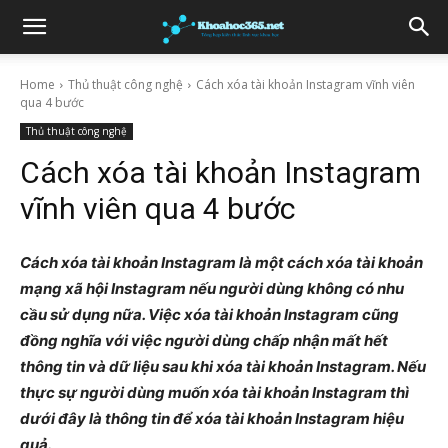
Home
Thủ thuật công nghệ
Cách xóa tài khoản Instagram vĩnh viên
qua 4 bước
Thủ thuật công nghệ
Cách xóa tài khoản Instagram
vĩnh viên qua 4 bước
Cách xóa tài khoản Instagram là một cách xóa tài khoản
mạng xã hội Instagram nếu người dùng không có nhu
cầu sử dụng nữa. Việc xóa tài khoản Instagram cũng
đồng nghĩa với việc người dùng chấp nhận mất hết
thông tin và dữ liệu sau khi xóa tài khoản Instagram. Nếu
thực sự người dùng muốn xóa tài khoản Instagram thì
dưới đây là thông tin để xóa tài khoản Instagram hiệu
quả.