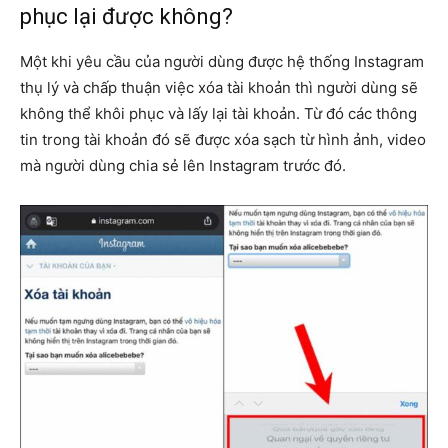
phục lại được không?
Một khi yêu cầu của người dùng được hệ thống Instagram
thụ lý và chấp thuận việc xóa tài khoản thì người dùng sẽ
không thể khôi phục và lấy lại tài khoản. Từ đó các thông
tin trong tài khoản đó sẽ được xóa sạch từ hình ảnh, video
mà người dùng chia sẻ lên Instagram trước đó.