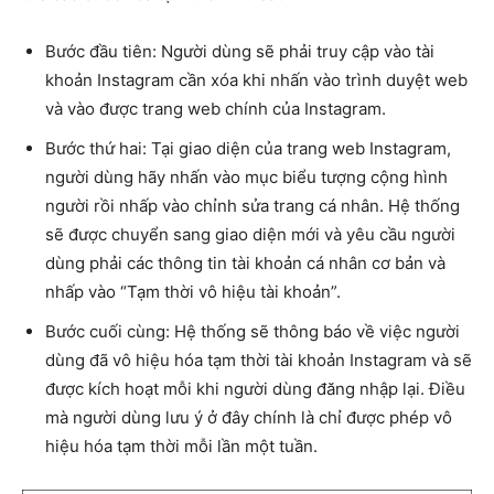
Bước đầu tiên: Người dùng sẽ phải truy cập vào tài
khoản Instagram cần xóa khi nhấn vào trình duyệt web
và vào được trang web chính của Instagram.
Bước thứ hai: Tại giao diện của trang web Instagram,
người dùng hãy nhấn vào mục biểu tượng cộng hình
người rồi nhấp vào chỉnh sửa trang cá nhân. Hệ thống
sẽ được chuyển sang giao diện mới và yêu cầu người
dùng phải các thông tin tài khoản cá nhân cơ bản và
nhấp vào “Tạm thời vô hiệu tài khoản”.
Bước cuối cùng: Hệ thống sẽ thông báo về việc người
dùng đã vô hiệu hóa tạm thời tài khoản Instagram và sẽ
được kích hoạt mỗi khi người dùng đăng nhập lại. Điều
mà người dùng lưu ý ở đây chính là chỉ được phép vô
hiệu hóa tạm thời mỗi lần một tuần.