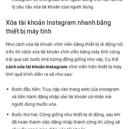
lý yêu cầu xóa tài khoản của người dùng.
Xóa tài khoản Instagram nhanh bằng
thiết bị máy tính
Như cách xóa tài khoản vĩnh viễn bằng thiết bị di động nói
trên thì cách xóa tài khoản vĩnh viễn bằng máy tính cũng
trải qua các bước khá tương đồng giống như vậy. Cụ thể
cách xóa tài khoản Instagram
vĩnh viễn trên thiết bị máy
tính quá trình diễn ra sẽ như sau:
Bước đầu tiên: Truy cập vào trang web của Instagram
và tiến hành đăng nhập vào tài khoản cá nhân mà
người dùng muốn xóa.
Bước thứ hai: Cũng giống như thiết bị di động, sau khi
đã hoàn thành việc đăng nhập thành công thì cũng sẽ