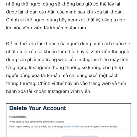
những thế người dùng sẽ không bao giờ có thể lấy lại
được tài khoản cá nhân của mình sau khi xóa tài khoản.
Chính vì thế người dùng hãy xem xét thật kỹ càng trước
khi xóa vĩnh viễn tài khoản Instagram.
Để có thể xóa tài khoản của người dùng một cách suôn sẻ
nhất dù là xóa tài khoản tạm thời hay là vĩnh viễn thì người
dùng cần phải mở trang web của Instagram trên máy tính.
Ứng dụng Instagram thông thường sẽ không cho phép
người dùng xóa tài khoản mà chỉ đăng xuất một cách
thông thường. Chính vì thế hãy ấn vào trang web và tiến
hành xóa tài khoản Instagram vĩnh viễn.