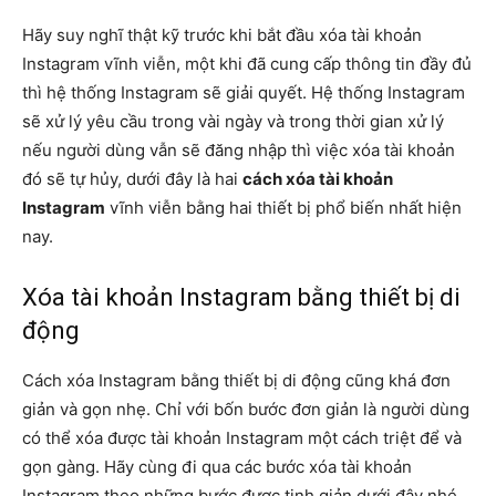
Hãy suy nghĩ thật kỹ trước khi bắt đầu xóa tài khoản
Instagram vĩnh viễn, một khi đã cung cấp thông tin đầy đủ
thì hệ thống Instagram sẽ giải quyết. Hệ thống Instagram
sẽ xử lý yêu cầu trong vài ngày và trong thời gian xử lý
nếu người dùng vẫn sẽ đăng nhập thì việc xóa tài khoản
đó sẽ tự hủy, dưới đây là hai
cách xóa tài khoản
Instagram
vĩnh viễn bằng hai thiết bị phổ biến nhất hiện
nay.
Xóa tài khoản Instagram bằng thiết bị di
động
Cách xóa Instagram bằng thiết bị di động cũng khá đơn
giản và gọn nhẹ. Chỉ với bốn bước đơn giản là người dùng
có thể xóa được tài khoản Instagram một cách triệt để và
gọn gàng. Hãy cùng đi qua các bước xóa tài khoản
Instagram theo những bước được tinh giản dưới đây nhé.