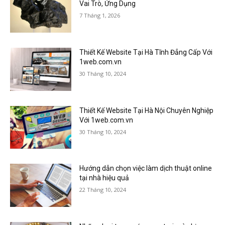
Vai Trò, Ứng Dụng
7 Tháng 1, 2026
Thiết Kế Website Tại Hà Tĩnh Đẳng Cấp Với
1web.com.vn
30 Tháng 10, 2024
Thiết Kế Website Tại Hà Nội Chuyên Nghiệp
Với 1web.com.vn
30 Tháng 10, 2024
Hướng dẫn chọn việc làm dịch thuật online
tại nhà hiệu quả
22 Tháng 10, 2024