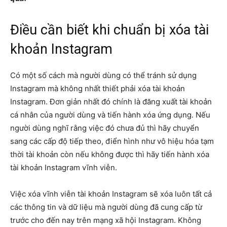
Điều cần biết khi chuẩn bị xóa tài
khoản Instagram
Có một số cách mà người dùng có thể tránh sử dụng
Instagram mà không nhất thiết phải xóa tài khoản
Instagram. Đơn giản nhất đó chính là đăng xuất tài khoản
cá nhân của người dùng và tiến hành xóa ứng dụng. Nếu
người dùng nghĩ rằng việc đó chưa đủ thì hãy chuyển
sang các cấp độ tiếp theo, điển hình như vô hiệu hóa tạm
thời tài khoản còn nếu không được thì hãy tiến hành xóa
tài khoản Instagram vĩnh viễn.
Việc xóa vĩnh viễn tài khoản Instagram sẽ xóa luôn tất cả
các thông tin và dữ liệu mà người dùng đã cung cấp từ
trước cho đến nay trên mạng xã hội Instagram. Không