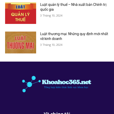
Luật quản lý thuế – Nhà xuất bản Chính trị
quốc gia
3 Tháng 10, 2024
Luật thương mại: Những quy định mới nhất
về kinh doanh
3 Tháng 10, 2024