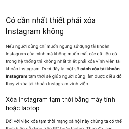
Có cần nhất thiết phải xóa
Instagram không
Nếu người dùng chỉ muốn ngưng sử dụng tài khoản
Instagram của mình mà không muốn mất các dữ liệu có
trong hệ thống thì không nhất thiết phải xóa vĩnh viễn tài
khoản Instagram. Dưới đây là một số
cách xóa tài khoản
Instagram
tạm thời sẽ giúp người dùng làm được điều đó
thay vì xóa tài khoản Instagram vĩnh viễn.
Xóa Instagram tạm thời bằng máy tính
hoặc laptop
Đối với việc xóa tạm thời mạng xã hội này chúng ta có thể
thực hiện dễ dàng trên PC hoặc laptop. Theo đó, các