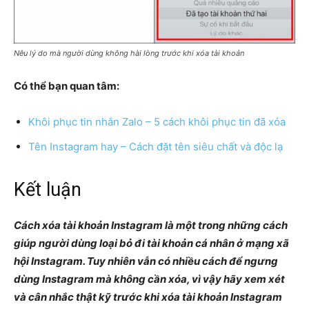
Nêu lý do mà người dùng không hài lòng trước khi xóa tài khoản
Có thể bạn quan tâm:
Khôi phục tin nhắn Zalo – 5 cách khôi phục tin đã xóa
Tên Instagram hay – Cách đặt tên siêu chất và độc lạ
Kết luận
Cách xóa tài khoản Instagram là một trong những cách
giúp người dùng loại bỏ đi tài khoản cá nhân ở mạng xã
hội Instagram. Tuy nhiên vẫn có nhiều cách để ngưng
dùng Instagram mà không cần xóa, vì vậy hãy xem xét
và cân nhắc thật kỹ trước khi xóa tài khoản Instagram