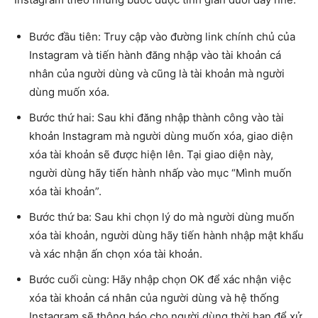
Bước đầu tiên: Truy cập vào đường link chính chủ của
Instagram và tiến hành đăng nhập vào tài khoản cá
nhân của người dùng và cũng là tài khoản mà người
dùng muốn xóa.
Bước thứ hai: Sau khi đăng nhập thành công vào tài
khoản Instagram mà người dùng muốn xóa, giao diện
xóa tài khoản sẽ được hiện lên. Tại giao diện này,
người dùng hãy tiến hành nhấp vào mục “Mình muốn
xóa tài khoản”.
Bước thứ ba: Sau khi chọn lý do mà người dùng muốn
xóa tài khoản, người dùng hãy tiến hành nhập mật khẩu
và xác nhận ấn chọn xóa tài khoản.
Bước cuối cùng: Hãy nhập chọn OK để xác nhận việc
xóa tài khoản cá nhân của người dùng và hệ thống
Instagram sẽ thông báo cho người dùng thời hạn để xử