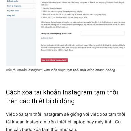
Xóa tài khoản Instagram vĩnh viễn hoặc tạm thời một cách nhanh chóng
Cách xóa tài khoản Instagram tạm thời
trên các thiết bị di động
Việc xóa tạm thời Instagram sẽ giống với việc xóa tạm thời
tài khoản Instagram trên thiết bị laptop hay máy tính. Cụ
thể các bước xóa tạm thời như sau: