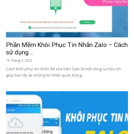
Phần Mềm Khôi Phục Tin Nhắn Zalo – Cách
sử dụng...
16 Tháng 2, 2023
Cách khôi phục tin nhắn đã xóa trên Zalo là một công cụ hữu ích
giúp bạn lấy lại những tin nhắn quan trọng...