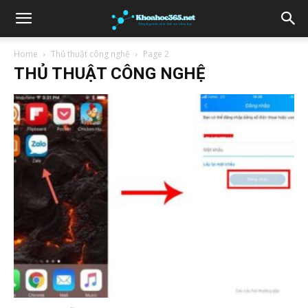
Home
Thủ thuật công nghệ
Page 2
THỦ THUẬT CÔNG NGHỆ