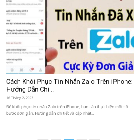
Cách Khôi Phục Tin Nhắn Zalo Trên iPhone:
Hướng Dẫn Chi...
16 Tháng 2, 2023
Để khôi phục tin nhắn Zalo trên iPhone, bạn cần thực hiện một số
bước đơn giản. Hướng dẫn chi tiết và cập nhật...