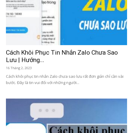
Cách Khôi Phục Tin Nhắn Zalo Chưa Sao
Lưu | Hướng...
16 Tháng 2, 2023
Cách khôi phục tin nhắn Zalo chưa sao lưu rất đơn giản chỉ cần vài
bước. Đây là tin vui đối với những người...