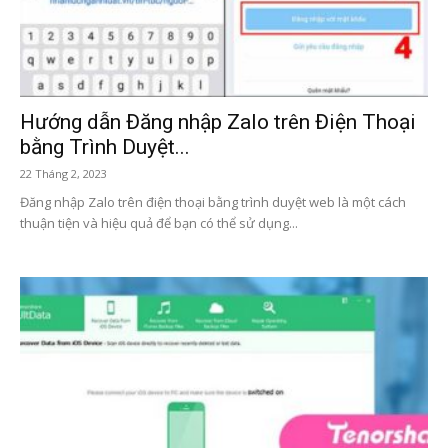
Hướng dẫn Đăng nhập Zalo trên Điện Thoại
bằng Trình Duyệt...
22 Tháng 2, 2023
Đăng nhập Zalo trên điện thoại bằng trình duyệt web là một cách
thuận tiện và hiệu quả để bạn có thể sử dụng...