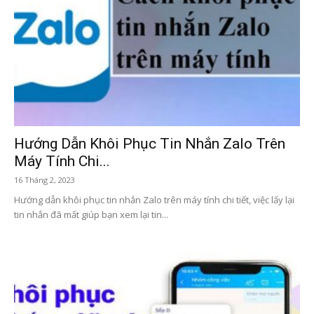
Hướng Dẫn Khôi Phục Tin Nhắn Zalo Trên
Máy Tính Chi...
16 Tháng 2, 2023
Hướng dẫn khôi phục tin nhắn Zalo trên máy tính chi tiết, việc lấy lại
tin nhắn đã mất giúp bạn xem lại tin...