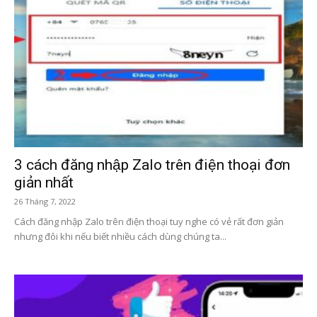
3 cách đăng nhập Zalo trên điện thoại đơn
giản nhất
26 Tháng 7, 2022
Cách đăng nhập Zalo trên điện thoại tuy nghe có vẻ rất đơn giản
nhưng đôi khi nếu biết nhiều cách dùng chúng ta...