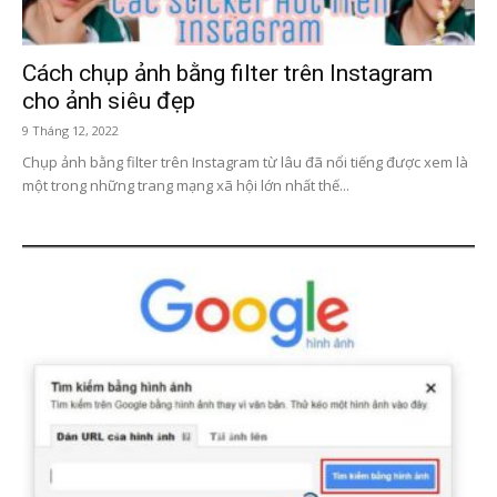
Cách chụp ảnh bằng filter trên Instagram
cho ảnh siêu đẹp
9 Tháng 12, 2022
Chụp ảnh bằng filter trên Instagram từ lâu đã nổi tiếng được xem là
một trong những trang mạng xã hội lớn nhất thế...