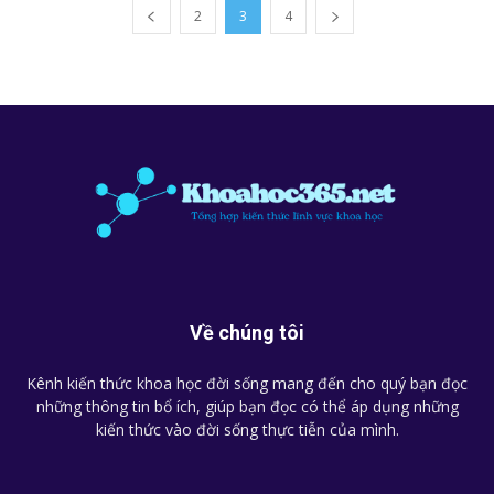
2
3
4
Về chúng tôi
Kênh kiến thức khoa học đời sống mang đến cho quý bạn đọc
những thông tin bổ ích, giúp bạn đọc có thể áp dụng những
kiến thức vào đời sống thực tiễn của mình.