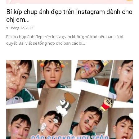
Bí kíp chụp ảnh đẹp trên Instagram dành cho
chị em...
9 Tháng 12, 2022
Bí kíp chụp ảnh đẹp trên Instagram không hề khó nếu bạn có bí
quyết. Bài viết sẽ tổng hợp cho bạn các bí...