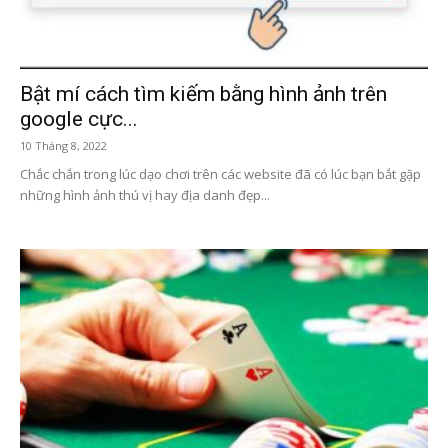
Bật mí cách tìm kiếm bằng hình ảnh trên
google cực...
10 Tháng 8, 2022
Chắc chắn trong lúc dạo chơi trên các website đã có lúc bạn bắt gặp
những hình ảnh thú vị hay địa danh đẹp...