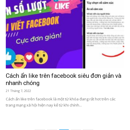
Cách ẩn like trên facebook siêu đơn giản và
nhanh chóng
21 Tháng 7, 2022
Cách ẩn like trên facebook là một từ khóa đang rất hot trên các
trang mạng xã hội hiện nay kể từ khi chính...