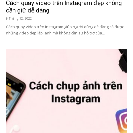
Cách quay video trên Instagram đẹp không
cần giữ dễ dàng
9 Tháng 12, 2022
Cách quay video trên Instagram giúp người dùng dễ dàng có được
những video đẹp lấp lánh mà không cần sự hỗ trợ của...