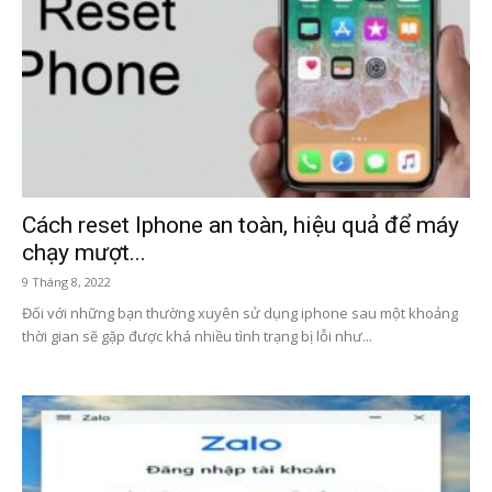
Cách reset Iphone an toàn, hiệu quả để máy
chạy mượt...
9 Tháng 8, 2022
Đối với những bạn thường xuyên sử dụng iphone sau một khoảng
thời gian sẽ gặp được khá nhiều tình trạng bị lỗi như...