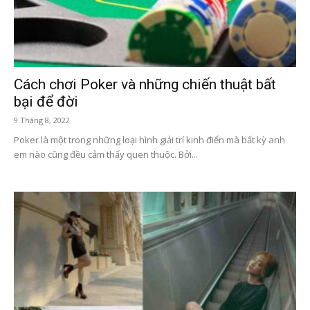
Cách chơi Poker và những chiến thuật bất
bại để đời
9 Tháng 8, 2022
Poker là một trong những loại hình giải trí kinh điển mà bất kỳ anh
em nào cũng đều cảm thấy quen thuộc. Bởi...