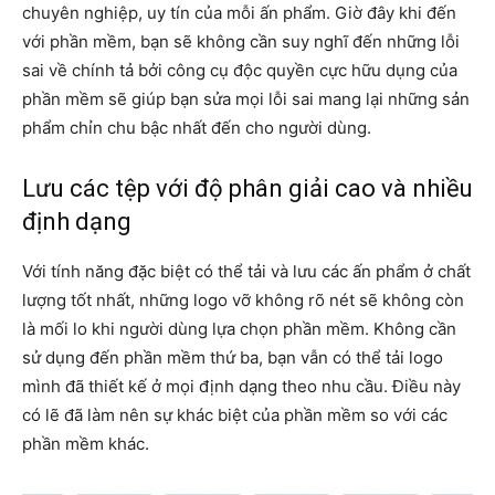
chuyên nghiệp, uy tín của mỗi ấn phẩm. Giờ đây khi đến
với phần mềm, bạn sẽ không cần suy nghĩ đến những lỗi
sai về chính tả bởi công cụ độc quyền cực hữu dụng của
phần mềm sẽ giúp bạn sửa mọi lỗi sai mang lại những sản
phẩm chỉn chu bậc nhất đến cho người dùng.
Lưu các tệp với độ phân giải cao và nhiều
định dạng
Với tính năng đặc biệt có thể tải và lưu các ấn phẩm ở chất
lượng tốt nhất, những logo vỡ không rõ nét sẽ không còn
là mối lo khi người dùng lựa chọn phần mềm. Không cần
sử dụng đến phần mềm thứ ba, bạn vẫn có thể tải logo
mình đã thiết kế ở mọi định dạng theo nhu cầu. Điều này
có lẽ đã làm nên sự khác biệt của phần mềm so với các
phần mềm khác.