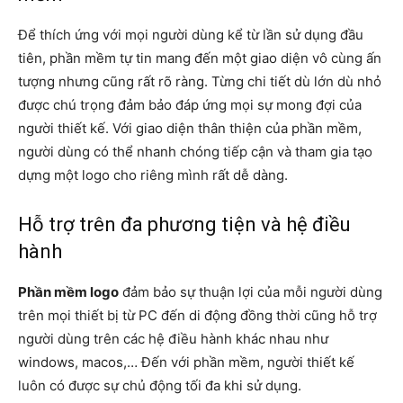
Để thích ứng với mọi người dùng kể từ lần sử dụng đầu
tiên, phần mềm tự tin mang đến một giao diện vô cùng ấn
tượng nhưng cũng rất rõ ràng. Từng chi tiết dù lớn dù nhỏ
được chú trọng đảm bảo đáp ứng mọi sự mong đợi của
người thiết kế. Với giao diện thân thiện của phần mềm,
người dùng có thể nhanh chóng tiếp cận và tham gia tạo
dựng một logo cho riêng mình rất dễ dàng.
Hỗ trợ trên đa phương tiện và hệ điều
hành
Phần mềm logo
đảm bảo sự thuận lợi của mỗi người dùng
trên mọi thiết bị từ PC đến di động đồng thời cũng hỗ trợ
người dùng trên các hệ điều hành khác nhau như
windows, macos,… Đến với phần mềm, người thiết kế
luôn có được sự chủ động tối đa khi sử dụng.