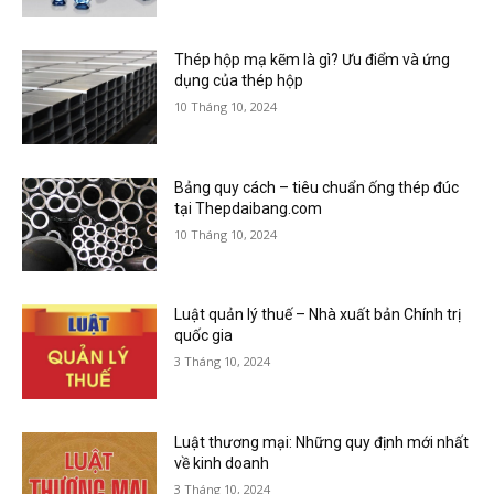
Thép hộp mạ kẽm là gì? Ưu điểm và ứng
dụng của thép hộp
10 Tháng 10, 2024
Bảng quy cách – tiêu chuẩn ống thép đúc
tại Thepdaibang.com
10 Tháng 10, 2024
Luật quản lý thuế – Nhà xuất bản Chính trị
quốc gia
3 Tháng 10, 2024
Luật thương mại: Những quy định mới nhất
về kinh doanh
3 Tháng 10, 2024