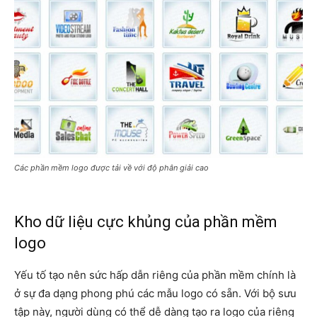
Các phần mềm logo được tải về với độ phân giải cao
Kho dữ liệu cực khủng của phần mềm
logo
Yếu tố tạo nên sức hấp dẫn riêng của phần mềm chính là
ở sự đa dạng phong phú các mẫu logo có sẵn. Với bộ sưu
tập này, người dùng có thể dễ dàng tạo ra logo của riêng