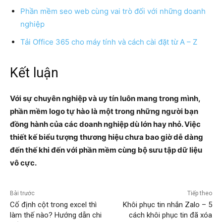
Phần mềm seo web cùng vai trò đối với những doanh
nghiệp
Tải Office 365 cho máy tính và cách cài đặt từ A – Z
Kết luận
Với sự chuyên nghiệp và uy tín luôn mang trong mình,
phần mềm logo tự hào là một trong những người bạn
đồng hành của các doanh nghiệp dù lớn hay nhỏ. Việc
thiết kế biểu tượng thương hiệu chưa bao giờ dễ dàng
đến thế khi đến với phần mềm cùng bộ sưu tập dữ liệu
vô cực.
Bài trước
Tiếp theo
Cố định cột trong excel thì
Khôi phục tin nhắn Zalo – 5
làm thế nào? Hướng dẫn chi
cách khôi phục tin đã xóa