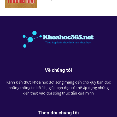
Về chúng tôi
Kênh kiến thức khoa học đời sống mang đến cho quý bạn đọc
những thông tin bổ ích, giúp bạn đọc có thể áp dụng những
kiến thức vào đời sống thực tiễn của mình.
Theo dõi chúng tôi