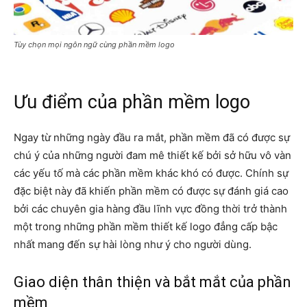
Tùy chọn mọi ngôn ngữ cùng phần mềm logo
Ưu điểm của phần mềm logo
Ngay từ những ngày đầu ra mắt, phần mềm đã có được sự
chú ý của những người đam mê thiết kế bởi sở hữu vô vàn
các yếu tố mà các phần mềm khác khó có được. Chính sự
đặc biệt này đã khiến phần mềm có được sự đánh giá cao
bởi các chuyên gia hàng đầu lĩnh vực đồng thời trở thành
một trong những phần mềm thiết kế logo đẳng cấp bậc
nhất mang đến sự hài lòng như ý cho người dùng.
Giao diện thân thiện và bắt mắt của phần
mềm