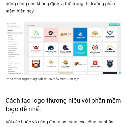
dùng cũng như khẳng định vị thế trong thị trường phần
mềm hiện nay.
Phần mềm logo cung cấp nhiều mẫu theo lĩnh vực
Cách tạo logo thương hiệu với phần mềm
logo dễ nhất
Với các bước vô cùng đơn giản cùng các công cụ phần