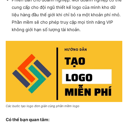
cung cấp cho đội ngũ thiết kế logo của mình kho dữ
liệu hàng đầu thế giới khi chỉ bỏ ra một khoản phí nhỏ.
Phần mềm sẽ cho phép truy cập mọi tính năng VIP
không giới hạn số lượng tài khoản.
Các bước tạo logo đơn giản cùng phần mềm logo
Có thể bạn quan tâm: