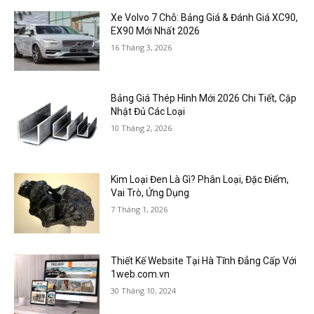
Xe Volvo 7 Chỗ: Bảng Giá & Đánh Giá XC90,
EX90 Mới Nhất 2026
16 Tháng 3, 2026
Bảng Giá Thép Hình Mới 2026 Chi Tiết, Cập
Nhật Đủ Các Loại
10 Tháng 2, 2026
Kim Loại Đen Là Gì? Phân Loại, Đặc Điểm,
Vai Trò, Ứng Dụng
7 Tháng 1, 2026
Thiết Kế Website Tại Hà Tĩnh Đẳng Cấp Với
1web.com.vn
30 Tháng 10, 2024