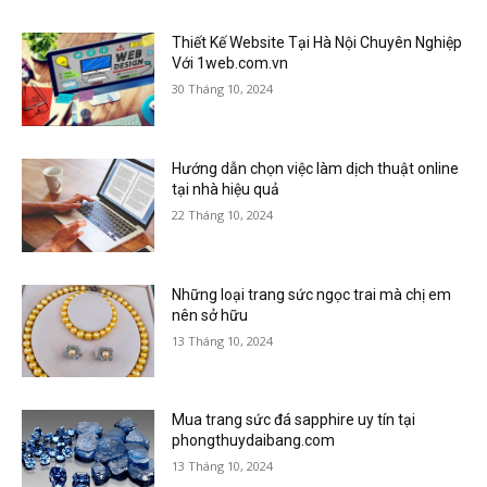
Thiết Kế Website Tại Hà Nội Chuyên Nghiệp
Với 1web.com.vn
30 Tháng 10, 2024
Hướng dẫn chọn việc làm dịch thuật online
tại nhà hiệu quả
22 Tháng 10, 2024
Những loại trang sức ngọc trai mà chị em
nên sở hữu
13 Tháng 10, 2024
Mua trang sức đá sapphire uy tín tại
phongthuydaibang.com
13 Tháng 10, 2024