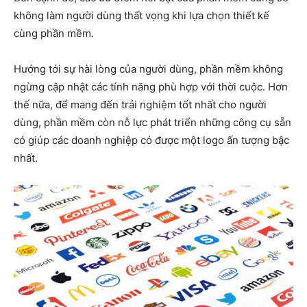
không làm người dùng thất vọng khi lựa chọn thiết kế
cùng phần mềm.
Hướng tới sự hài lòng của người dùng, phần mềm không
ngừng cập nhật các tính năng phù hợp với thời cuộc. Hơn
thế nữa, để mang đến trải nghiệm tốt nhất cho người
dùng, phần mềm còn nỗ lực phát triển những công cụ sẵn
có giúp các doanh nghiệp có được một logo ấn tượng bậc
nhất.