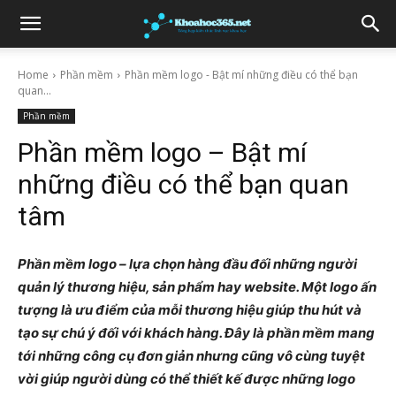
Home
Phần mềm
Phần mềm logo - Bật mí những điều có thể bạn
quan...
Phần mềm
Phần mềm logo – Bật mí
những điều có thể bạn quan
tâm
Phần mềm logo – lựa chọn hàng đầu đối những người
quản lý thương hiệu, sản phẩm hay website. Một logo ấn
tượng là ưu điểm của mỗi thương hiệu giúp thu hút và
tạo sự chú ý đối với khách hàng. Đây là phần mềm mang
tới những công cụ đơn giản nhưng cũng vô cùng tuyệt
vời giúp người dùng có thể thiết kế được những logo