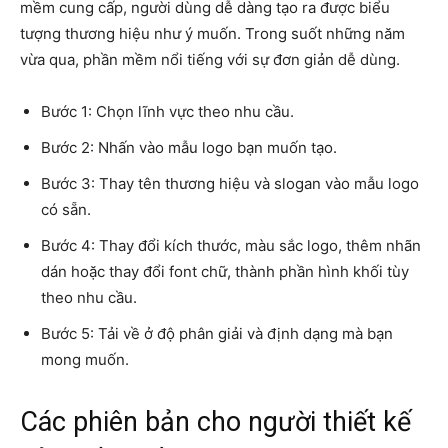
mềm cung cấp, người dùng dễ dàng tạo ra được biểu
tượng thương hiệu như ý muốn. Trong suốt những năm
vừa qua, phần mềm nổi tiếng với sự đơn giản dễ dùng.
Bước 1: Chọn lĩnh vực theo nhu cầu.
Bước 2: Nhấn vào mẫu logo bạn muốn tạo.
Bước 3: Thay tên thương hiệu và slogan vào mẫu logo
có sẵn.
Bước 4: Thay đổi kích thước, màu sắc logo, thêm nhãn
dán hoặc thay đổi font chữ, thành phần hình khối tùy
theo nhu cầu.
Bước 5: Tải về ở độ phân giải và định dạng mà bạn
mong muốn.
Các phiên bản cho người thiết kế