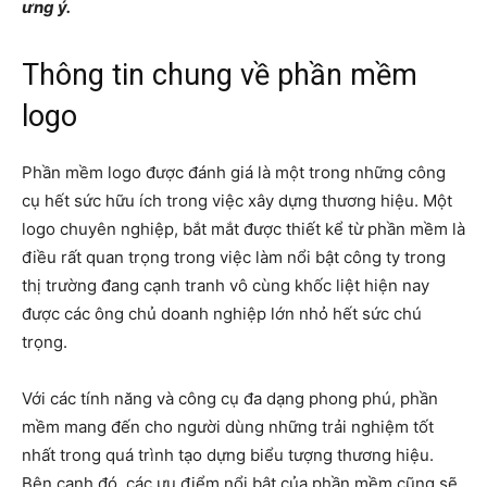
ưng ý.
Thông tin chung về phần mềm
logo
Phần mềm logo được đánh giá là một trong những công
cụ hết sức hữu ích trong việc xây dựng thương hiệu. Một
logo chuyên nghiệp, bắt mắt được thiết kể từ phần mềm là
điều rất quan trọng trong việc làm nổi bật công ty trong
thị trường đang cạnh tranh vô cùng khốc liệt hiện nay
được các ông chủ doanh nghiệp lớn nhỏ hết sức chú
trọng.
Với các tính năng và công cụ đa dạng phong phú, phần
mềm mang đến cho người dùng những trải nghiệm tốt
nhất trong quá trình tạo dựng biểu tượng thương hiệu.
Bên cạnh đó, các ưu điểm nổi bật của phần mềm cũng sẽ