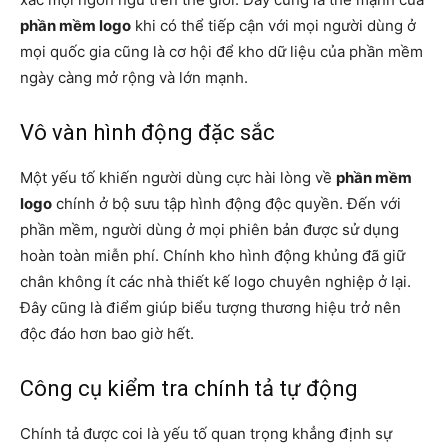
phần mềm logo
khi có thể tiếp cận với mọi người dùng ở
mọi quốc gia cũng là cơ hội để kho dữ liệu của phần mềm
ngày càng mở rộng và lớn mạnh.
Vô vàn hình động đặc sắc
Một yếu tố khiến người dùng cực hài lòng về
phần mềm
logo
chính ở bộ sưu tập hình động độc quyền. Đến với
phần mềm, người dùng ở mọi phiên bản được sử dụng
hoàn toàn miễn phí. Chính kho hình động khủng đã giữ
chân không ít các nhà thiết kế logo chuyên nghiệp ở lại.
Đây cũng là điểm giúp biểu tượng thương hiệu trở nên
độc đáo hơn bao giờ hết.
Công cụ kiểm tra chính tả tự động
Chính tả được coi là yếu tố quan trọng khẳng định sự