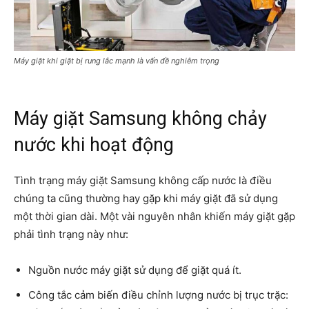
Máy giặt khi giặt bị rung lắc mạnh là vấn đề nghiêm trọng
Máy giặt Samsung không chảy
nước khi hoạt động
Tình trạng máy giặt Samsung không cấp nước là điều
chúng ta cũng thường hay gặp khi máy giặt đã sử dụng
một thời gian dài. Một vài nguyên nhân khiến máy giặt gặp
phải tình trạng này như:
Nguồn nước máy giặt sử dụng để giặt quá ít.
Công tắc cảm biến điều chỉnh lượng nước bị trục trặc: