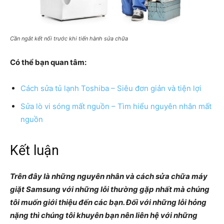
Cần ngắt kết nối trước khi tiến hành sửa chữa
Có thể bạn quan tâm:
Cách sửa tủ lạnh Toshiba – Siêu đơn giản và tiện lợi
Sửa lò vi sóng mất nguồn – Tìm hiểu nguyên nhân mất
nguồn
Kết luận
Trên đây là những nguyên nhân và cách sửa chữa máy
giặt Samsung với những lỗi thường gặp nhất mà chúng
tôi muốn giới thiệu đến các bạn. Đối với những lỗi hỏng
nặng thì chúng tôi khuyên bạn nên liên hệ với những