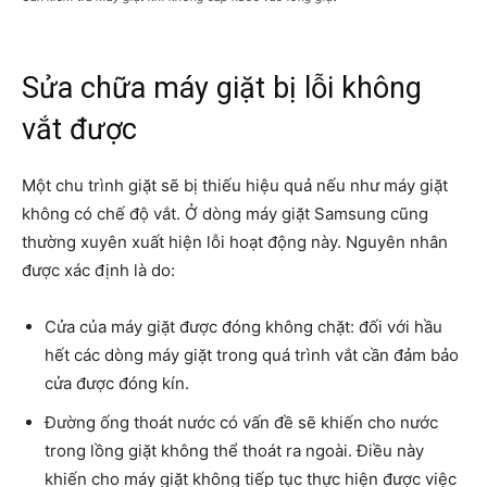
Sửa chữa máy giặt bị lỗi không
vắt được
Một chu trình giặt sẽ bị thiếu hiệu quả nếu như máy giặt
không có chế độ vắt. Ở dòng máy giặt Samsung cũng
thường xuyên xuất hiện lỗi hoạt động này. Nguyên nhân
được xác định là do:
Cửa của máy giặt được đóng không chặt: đối với hầu
hết các dòng máy giặt trong quá trình vắt cần đảm bảo
cửa được đóng kín.
Đường ống thoát nước có vấn đề sẽ khiến cho nước
trong lồng giặt không thể thoát ra ngoài. Điều này
khiến cho máy giặt không tiếp tục thực hiện được việc