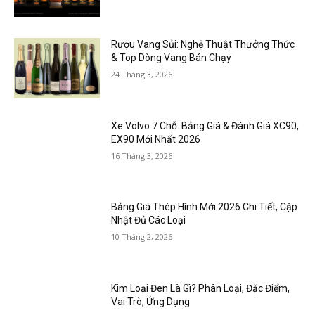
Rượu Vang Sủi: Nghệ Thuật Thưởng Thức
& Top Dòng Vang Bán Chạy
24 Tháng 3, 2026
Xe Volvo 7 Chỗ: Bảng Giá & Đánh Giá XC90,
EX90 Mới Nhất 2026
16 Tháng 3, 2026
Bảng Giá Thép Hình Mới 2026 Chi Tiết, Cập
Nhật Đủ Các Loại
10 Tháng 2, 2026
Kim Loại Đen Là Gì? Phân Loại, Đặc Điểm,
Vai Trò, Ứng Dụng