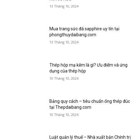
13 Tháng 10, 2024
Mua trang sức đá sapphire uy tín tại
phongthuydaibang.com
13 Tháng 10, 2024
Thép hộp mạ kẽm là gì? Ưu điểm và ứng
dụng của thép hộp
10 Tháng 10, 2024
Bảng quy cách – tiêu chuẩn ống thép đúc
tại Thepdaibang.com
10 Tháng 10, 2024
Luật quản lý thuế – Nhà xuất bản Chính trị