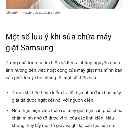
Cần kiểm tra máy giặt thường xuyên
Một số lưu ý khi sửa chữa máy
giặt Samsung
Trong quá trình tự tìm hiểu và tìm ra những nguyên nhân
ảnh hưởng đến việc hoạt động của máy giặt nhà mình bạn
cần phải lưu ý cho chúng tôi một số điều sau:
Trước khi tiến hành kiểm tra lỗi bạn phải đảm bảo máy
giặt đã được ngắt kết nối với nguồn điện.
Nếu thực hiện việc tháo rời máy giặt bạn cần phải chắc
chắn mình nhớ rõ được vị trí của các linh kiện. Nếu
không, hãy lấy một tờ giấy và ghi lại cấu tạo của nó.