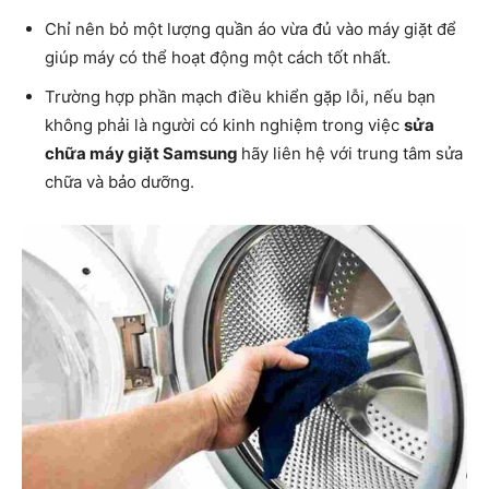
Chỉ nên bỏ một lượng quần áo vừa đủ vào máy giặt để
giúp máy có thể hoạt động một cách tốt nhất.
Trường hợp phần mạch điều khiển gặp lỗi, nếu bạn
không phải là người có kinh nghiệm trong việc
sửa
chữa máy giặt Samsung
hãy liên hệ với trung tâm sửa
chữa và bảo dưỡng.