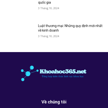
quốc gia
3 Tháng 10, 2024
Luật thương mại: Những quy định mới nhất
về kinh doanh
3 Tháng 10, 2024
Về chúng tôi