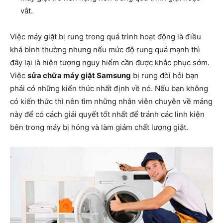
vắt.
Việc máy giặt bị rung trong quá trình hoạt động là điều
khá bình thường nhưng nếu mức độ rung quá mạnh thì
đây lại là hiện tượng nguy hiểm cần được khắc phục sớm.
Việc
sửa chữa máy giặt Samsung
bị rung đòi hỏi bạn
phải có những kiến thức nhất định về nó. Nếu bạn không
có kiến thức thì nên tìm những nhân viên chuyên về mảng
này để có cách giải quyết tốt nhất để tránh các linh kiện
bên trong máy bị hỏng và làm giảm chất lượng giặt.