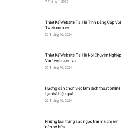
7 Tháng 1, 2026
Thiết Kế Website Tại Hà Tĩnh Đẳng Cấp Với
1web.com.vn
30 Tháng 10, 2024
Thiết Kế Website Tại Hà Nội Chuyên Nghiệp
Với 1web.com.vn
30 Tháng 10, 2024
Hướng dẫn chọn việc làm dịch thuật online
tại nhà hiệu quả
22 Tháng 10, 2024
Những loại trang sức ngọc trai mà chị em
nên sở hữu