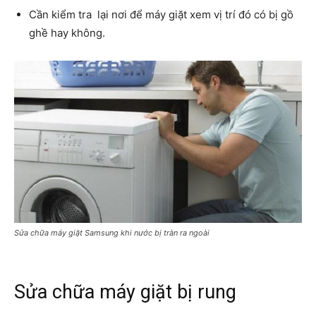
Cần kiểm tra lại nơi để máy giặt xem vị trí đó có bị gồ
ghề hay không.
Sửa chữa máy giặt Samsung khi nước bị tràn ra ngoài
Sửa chữa máy giặt bị rung