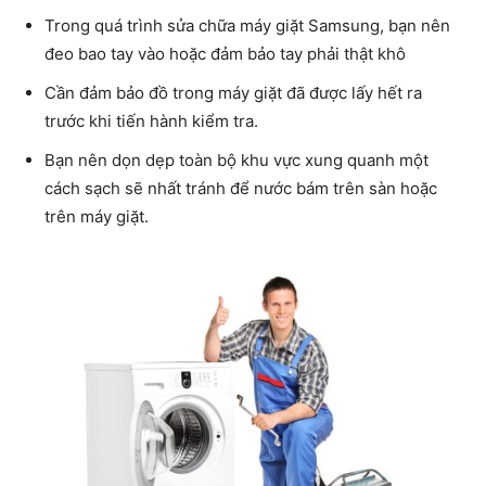
Trong quá trình sửa chữa máy giặt Samsung, bạn nên
đeo bao tay vào hoặc đảm bảo tay phải thật khô
Cần đảm bảo đồ trong máy giặt đã được lấy hết ra
trước khi tiến hành kiểm tra.
Bạn nên dọn dẹp toàn bộ khu vực xung quanh một
cách sạch sẽ nhất tránh để nước bám trên sàn hoặc
trên máy giặt.