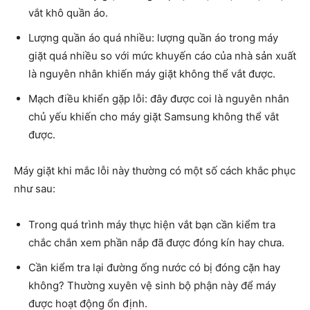
vắt khô quần áo.
Lượng quần áo quá nhiều: lượng quần áo trong máy
giặt quá nhiều so với mức khuyến cáo của nhà sản xuất
là nguyên nhân khiến máy giặt không thể vắt được.
Mạch điều khiển gặp lỗi: đây được coi là nguyên nhân
chủ yếu khiến cho máy giặt Samsung không thể vắt
được.
Máy giặt khi mắc lỗi này thường có một số cách khắc phục
như sau:
Trong quá trình máy thực hiện vắt bạn cần kiểm tra
chắc chắn xem phần nắp đã được đóng kín hay chưa.
Cần kiểm tra lại đường ống nước có bị đóng cặn hay
không? Thường xuyên vệ sinh bộ phận này để máy
được hoạt động ổn định.