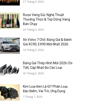
27 Tháng 3, 2026
Rượu Vang Sủi: Nghệ Thuật
Thưởng Thức & Top Dòng Vang
Bán Chạy
24 Tháng 3, 2026
Xe Volvo 7 Chỗ: Bảng Giá & Đánh
Giá XC90, EX90 Mới Nhất 2026
16 Tháng 3, 2026
Bảng Giá Thép Hình Mới 2026 Chi
Tiết, Cập Nhật Đủ Các Loại
10 Tháng 2, 2026
Kim Loại Đen Là Gì? Phân Loại,
Đặc Điểm, Vai Trò, Ứng Dụng
7 Tháng 1, 2026