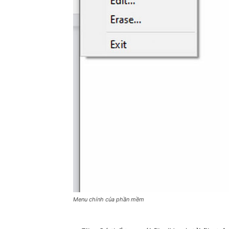
Menu chính của phần mềm