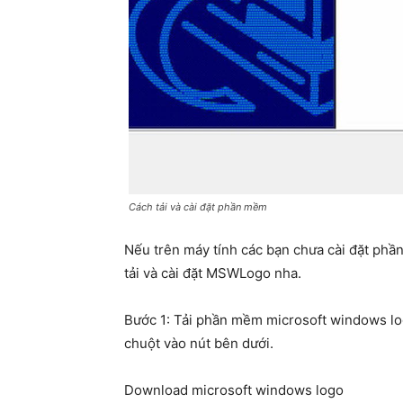
Cách tải và cài đặt phần mềm
Nếu trên máy tính các bạn chưa cài đặt ph
tải và cài đặt MSWLogo nha.
Bước 1: Tải phần mềm microsoft windows lo
chuột vào nút bên dưới.
Download microsoft windows logo