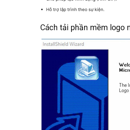
Hỗ trợ lập trình theo sự kiện.
Cách tải phần mềm logo