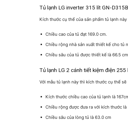
Tủ lạnh LG inverter 315 lít GN-D315
Kích thước cụ thể của sản phẩm tủ lạnh này 
Chiều cao của tủ đạt 169.0 cm.
Chiều rộng nhà sản xuất thiết kế cho tủ 
Chiều sâu của tủ được thiết kế là 66.5 c
Tủ lạnh LG 2 cánh tiết kiệm điện 25
Với mẫu tủ lạnh này thì kích thước cụ thể sẽ 
Kích thước chiều cao của tủ lạnh là 167c
Chiều rộng được đưa ra với kích thước l
Chiều sâu của lòng tủ là 63.0 cm