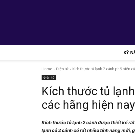
KỸ N
Home
Điện tử
Kích thước tủ lạnh 2 cánh phổ biến củ
Điện tử
Kích thước tủ lạn
các hãng hiện nay
Kích thước tủ lạnh 2 cánh được thiết kế rấ
lạnh có 2 cánh có rất nhiều tính năng mới,