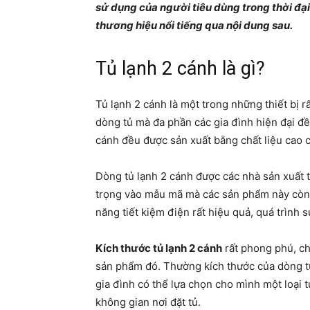
sử dụng của người tiêu dùng trong thời đại
thương hiệu nổi tiếng qua nội dung sau.
Tủ lạnh 2 cánh là gì?
Tủ lạnh 2 cánh là một trong những thiết bị r
dòng tủ mà đa phần các gia đình hiện đại đều
cánh đều được sản xuất bằng chất liệu cao c
Dòng tủ lạnh 2 cánh được các nhà sản xuất t
trọng vào mẫu mã mà các sản phẩm này còn đ
năng tiết kiệm điện rất hiệu quả, quá trình
Kích thước tủ lạnh 2 cánh
rất phong phú, ch
sản phẩm đó. Thường kích thước của dòng tủ
gia đình có thể lựa chọn cho mình một loại 
không gian nơi đặt tủ.