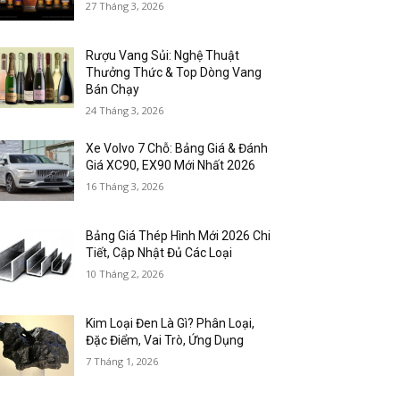
27 Tháng 3, 2026
Rượu Vang Sủi: Nghệ Thuật
Thưởng Thức & Top Dòng Vang
Bán Chạy
24 Tháng 3, 2026
Xe Volvo 7 Chỗ: Bảng Giá & Đánh
Giá XC90, EX90 Mới Nhất 2026
16 Tháng 3, 2026
Bảng Giá Thép Hình Mới 2026 Chi
Tiết, Cập Nhật Đủ Các Loại
10 Tháng 2, 2026
Kim Loại Đen Là Gì? Phân Loại,
Đặc Điểm, Vai Trò, Ứng Dụng
7 Tháng 1, 2026