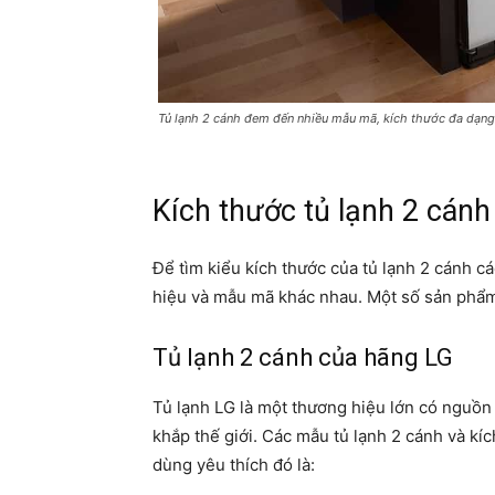
Tủ lạnh 2 cánh đem đến nhiều mẫu mã, kích thước đa dạng
Kích thước tủ lạnh 2 cánh
Để tìm kiểu kích thước của tủ lạnh 2 cánh c
hiệu và mẫu mã khác nhau. Một số sản phẩ
Tủ lạnh 2 cánh của hãng LG
Tủ lạnh LG là một thương hiệu lớn có nguồn 
khắp thế giới. Các mẫu tủ lạnh 2 cánh và kí
dùng yêu thích đó là: