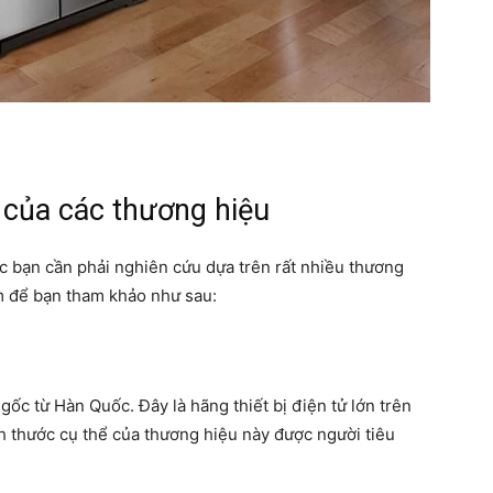
 của các thương hiệu
ác bạn cần phải nghiên cứu dựa trên rất nhiều thương
m để bạn tham khảo như sau:
gốc từ Hàn Quốc. Đây là hãng thiết bị điện tử lớn trên
ch thước cụ thể của thương hiệu này được người tiêu