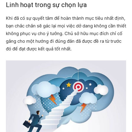
Linh hoạt trong sự chọn lựa
Khi đã có sự quyết tâm để hoàn thành mục tiêu nhất định,
bạn chắc chắn sẽ gác lại mọi việc dở dang không cần thiết
không phục vụ cho ý tưởng. Chủ sở hữu mục đích chỉ cố
gắng cho một hướng đi đúng đắn đã được đề ra từ trước
đó để đạt được kết quả tốt nhất.