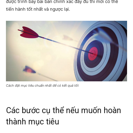
được trình bày bài bản chính xác đầy đủ thì mới có thể
tiến hành tốt nhất và ngược lại.
Cách đặt mục tiêu chuẩn nhất để có kết quả tốt
Các bước cụ thể nếu muốn hoàn
thành mục tiêu