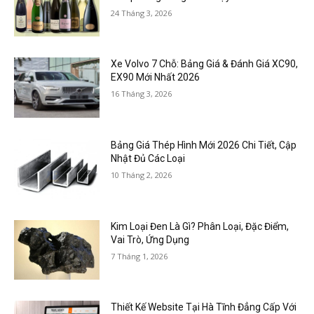
24 Tháng 3, 2026
Xe Volvo 7 Chỗ: Bảng Giá & Đánh Giá XC90,
EX90 Mới Nhất 2026
16 Tháng 3, 2026
Bảng Giá Thép Hình Mới 2026 Chi Tiết, Cập
Nhật Đủ Các Loại
10 Tháng 2, 2026
Kim Loại Đen Là Gì? Phân Loại, Đặc Điểm,
Vai Trò, Ứng Dụng
7 Tháng 1, 2026
Thiết Kế Website Tại Hà Tĩnh Đẳng Cấp Với