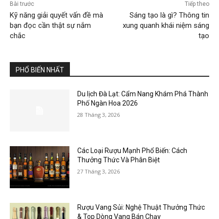
Bài trước
Tiếp theo
Kỹ năng giải quyết vấn đề mà
Sáng tạo là gì? Thông tin
bạn đọc cần thật sự nắm
xung quanh khái niệm sáng
chắc
tạo
PHỔ BIẾN NHẤT
Du lịch Đà Lạt: Cẩm Nang Khám Phá Thành
Phố Ngàn Hoa 2026
28 Tháng 3, 2026
Các Loại Rượu Mạnh Phổ Biến: Cách
Thưởng Thức Và Phân Biệt
27 Tháng 3, 2026
Rượu Vang Sủi: Nghệ Thuật Thưởng Thức
& Top Dòng Vang Bán Chạy