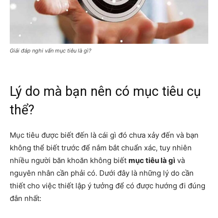
Giải đáp nghi vấn mục tiêu là gì?
Lý do mà bạn nên có mục tiêu cụ
thể?
Mục tiêu được biết đến là cái gì đó chưa xảy đến và bạn
không thể biết trước để nắm bắt chuẩn xác, tuy nhiên
nhiều người băn khoăn không biết
mục tiêu là gì
và
nguyên nhân cần phải có. Dưới đây là những lý do cần
thiết cho việc thiết lập ý tưởng để có được hướng đi đúng
đắn nhất: