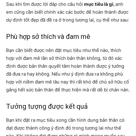
Sau khi tìm được lời đáp cho câu hỏi
mục tiêu là gì,
anh
em cũng cần biết chính xác các bước để hoàn thành được
dự định tốt đẹp đã đề ra ở trong tương lai, cụ thể như sau:
Phù hợp sở thích và đam mê
Bạn cần biết được nên đặt mục tiêu như thế nào, thích
hợp với đam mê lẫn sở thích bản thân không, từ đó xác
định được bản thân quyết tâm hoàn thành được ý tưởng
đã đưa ra hay không. Nếu như ý định đưa ra không phù
hợp với niềm đam mê lâu nay thì rất khó để chủ sở hữu cố
gắng hết sức bản thân để thực hiện mà rất dễ bị chán nản.
Tưởng tượng được kết quả
Bạn khi đặt ra mục tiêu xong cần hình dung bản thân có
đạt được thành công ý định đó trong tương lai như thế
nào. Khi không đạt được những gì mình mong muốn sau