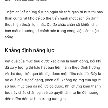
Thậm chí cả những ý định ngắn về thời gian đi nữa thì bản
thân cũng rất khó để có thể tiến hành một cách ổn định,
thực hiện thuận lợi nhất. Do đó chắc chắn sẽ khiến cho
bạn mất đi hướng đi chính xác trong công việc lẫn cuộc
sống.
Khẳng định năng lực
Kết quả của mục tiêu được xác định là hành động, bởi khi
đã có ý tưởng thì hầu hết bạn tiến hành theo định hướng
và đạt được kết quả tốt, đạt được một điều nào đó. Đây là
hệ quả của sự cố gắng, phấn đấu không ngừng của người
sở hữu mục tiêu đã nỗ lực có được. Khi chứng kiến thành
tựu này chắc chắn bạn sẽ có quyết tâm, tự tin để hướng
đến điểm đến xa hơn trong tương lai.