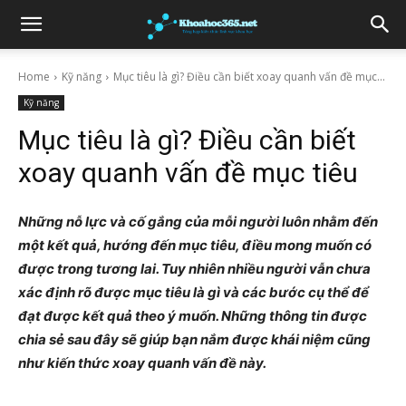
Home
Kỹ năng
Mục tiêu là gì? Điều cần biết xoay quanh vấn đề mục...
Kỹ năng
Mục tiêu là gì? Điều cần biết
xoay quanh vấn đề mục tiêu
Những nỗ lực và cố gắng của mỗi người luôn nhằm đến
một kết quả, hướng đến mục tiêu, điều mong muốn có
được trong tương lai. Tuy nhiên nhiều người vẫn chưa
xác định rõ được mục tiêu là gì và các bước cụ thể để
đạt được kết quả theo ý muốn. Những thông tin được
chia sẻ sau đây sẽ giúp bạn nắm được khái niệm cũng
như kiến thức xoay quanh vấn đề này.