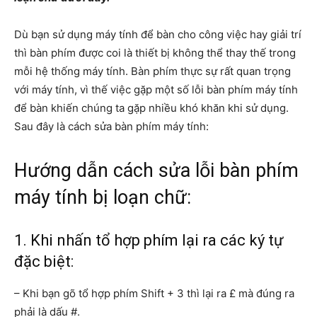
Dù bạn sử dụng máy tính để bàn cho công việc hay giải trí
thì bàn phím được coi là thiết bị không thể thay thế trong
mỗi hệ thống máy tính. Bàn phím thực sự rất quan trọng
với máy tính, vì thế việc gặp một số lỗi bàn phím máy tính
để bàn khiến chúng ta gặp nhiều khó khăn khi sử dụng.
Sau đây là cách sửa bàn phím máy tính:
Hướng dẫn cách sửa lỗi bàn phím
máy tính bị loạn chữ:
1. Khi nhấn tổ hợp phím lại ra các ký tự
đặc biệt:
– Khi bạn gõ tổ hợp phím Shift + 3 thì lại ra £ mà đúng ra
phải là dấu #.