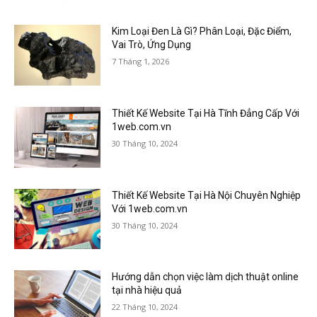
Kim Loại Đen Là Gì? Phân Loại, Đặc Điểm,
Vai Trò, Ứng Dụng
7 Tháng 1, 2026
Thiết Kế Website Tại Hà Tĩnh Đẳng Cấp Với
1web.com.vn
30 Tháng 10, 2024
Thiết Kế Website Tại Hà Nội Chuyên Nghiệp
Với 1web.com.vn
30 Tháng 10, 2024
Hướng dẫn chọn việc làm dịch thuật online
tại nhà hiệu quả
22 Tháng 10, 2024