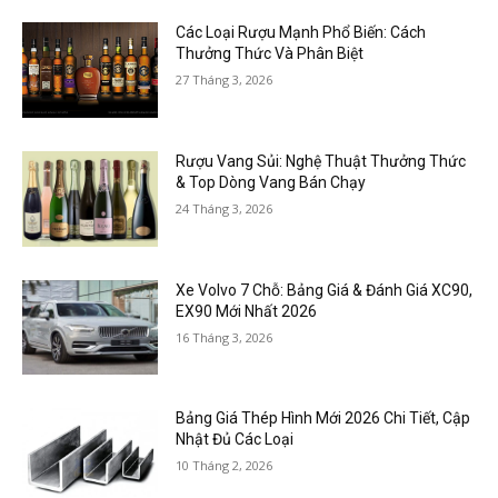
Các Loại Rượu Mạnh Phổ Biến: Cách
Thưởng Thức Và Phân Biệt
27 Tháng 3, 2026
Rượu Vang Sủi: Nghệ Thuật Thưởng Thức
& Top Dòng Vang Bán Chạy
24 Tháng 3, 2026
Xe Volvo 7 Chỗ: Bảng Giá & Đánh Giá XC90,
EX90 Mới Nhất 2026
16 Tháng 3, 2026
Bảng Giá Thép Hình Mới 2026 Chi Tiết, Cập
Nhật Đủ Các Loại
10 Tháng 2, 2026