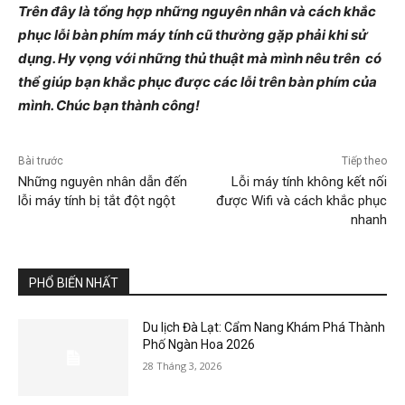
Trên đây là tổng hợp những nguyên nhân và cách khắc
phục lỗi bàn phím máy tính cũ thường gặp phải khi sử
dụng. Hy vọng với những thủ thuật mà mình nêu trên có
thể giúp bạn khắc phục được các lỗi trên bàn phím của
mình. Chúc bạn thành công!
Bài trước
Tiếp theo
Những nguyên nhân dẫn đến
Lỗi máy tính không kết nối
lỗi máy tính bị tắt đột ngột
được Wifi và cách khắc phục
nhanh
PHỔ BIẾN NHẤT
Du lịch Đà Lạt: Cẩm Nang Khám Phá Thành
Phố Ngàn Hoa 2026
28 Tháng 3, 2026