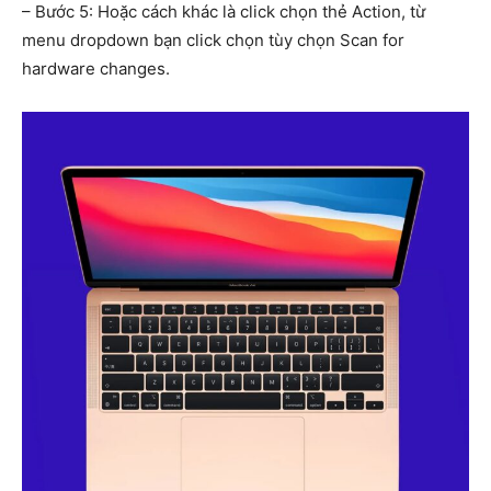
– Bước 5: Hoặc cách khác là click chọn thẻ Action, từ
menu dropdown bạn click chọn tùy chọn Scan for
hardware changes.