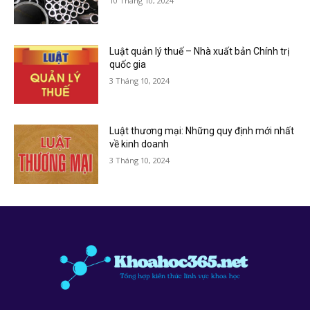
10 Tháng 10, 2024
Luật quản lý thuế – Nhà xuất bản Chính trị
quốc gia
3 Tháng 10, 2024
Luật thương mại: Những quy định mới nhất
về kinh doanh
3 Tháng 10, 2024