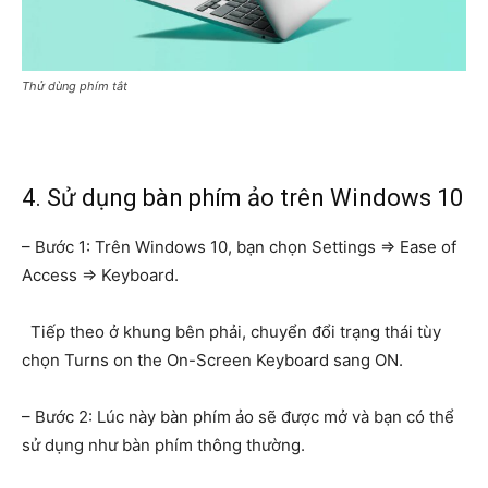
Thử dùng phím tắt
4. Sử dụng bàn phím ảo trên Windows 10
– Bước 1: Trên Windows 10, bạn chọn Settings => Ease of
Access => Keyboard.
Tiếp theo ở khung bên phải, chuyển đổi trạng thái tùy
chọn Turns on the On-Screen Keyboard sang ON.
– Bước 2: Lúc này bàn phím ảo sẽ được mở và bạn có thể
sử dụng như bàn phím thông thường.