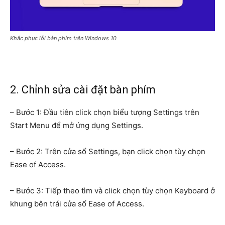
Khắc phục lỗi bàn phím trên Windows 10
2. Chỉnh sửa cài đặt bàn phím
– Bước 1: Đầu tiên click chọn biểu tượng Settings trên
Start Menu để mở ứng dụng Settings.
– Bước 2: Trên cửa sổ Settings, bạn click chọn tùy chọn
Ease of Access.
– Bước 3: Tiếp theo tìm và click chọn tùy chọn Keyboard ở
khung bên trái cửa sổ Ease of Access.