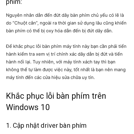
phím:
Nguyên nhân dẫn đến đứt dây bàn phím chủ yếu có lẽ là
do “Chuột cắn”, ngoài ra thời gian sử dụng lâu cũng khiến
bàn phím có thể bị oxy hóa dẫn đến bị đứt dây dẫn.
Để khắc phục lỗi bàn phím máy tính này bạn cần phải tiến
hành kiểm tra xem vị trí chính xác dây dẫn bị đứt và tiến
hành nối lại. Tuy nhiên, với máy tính xách tay thì bạn
không thể tự làm được việc này, tốt nhất là bạn nên mang
máy tính đến các cửa hiệu sửa chữa uy tín.
Khắc phục lỗi bàn phím trên
Windows 10
1. Cập nhật driver bàn phím