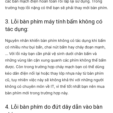
các bản mạch điện hoàn toàn rồi lắp lại sử dụng. Trong
trường hợp lỗi nặng có thể bạn sẽ phải thay mới bàn phím.
3. Lỗi bàn phím máy tính bấm không có
tác dụng:
Nguyên nhân khiến bàn phím không có tác dụng khi bấm
có nhiều như bụi bẩn, chai nút bấm hay cháy đoạn mạnh,
… Với lỗi này bạn cần phải vệ sinh dưới chân bấm và
những vùng lân cận xung quanh các phím không thể bấm
được. Còn trong trường hợp cháy mạch bạn có thể dùng
kéo dãn điện nối lại hoặc thay lớp nhựa này từ bàn phím
cũ, tuy nhiên việc này sẽ không khả thi với những người
không có chuyên môn về IT, vì thế tốt nhất bạn nên mua
bàn phím mới trong trường hợp này.
4. Lỗi bàn phím do đứt dây dẫn vào bàn